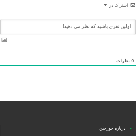
اشتراک در
نظرات
درباره جورچین