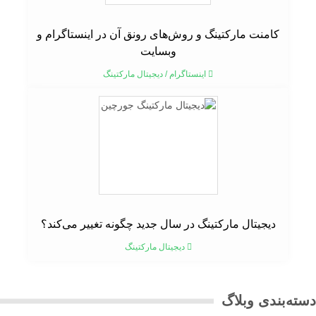
کامنت مارکتینگ و روش‌های رونق آن در اینستاگرام و
وبسایت
اینستاگرام
/
دیجیتال مارکتینگ
دیجیتال مارکتینگ در سال جدید چگونه تغییر می‌کند؟
دیجیتال مارکتینگ
ته‌بندی وبلاگ