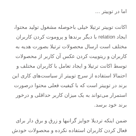
اما در توییتر …
اکانت توییتر ترتیلا خیلی باحوصله مشغول تولید محتوا،
ایجاد relation با دیگر برندها و پروموت کردن کاربران
مختلف است ارسال محصولات ترتیلا بصورت هدیه به
کاربران و ریتوییت کردن عکس آن کاربر از محصولات
توسط اکانت ترتیلا و ایجاد تعامل با کاربران مختلف و
احتمالا استفاده از سرچ توییتر از سیاست‌های کاری این
برند در توییتر است که با کیفیت فعلی محتوا درصورت
استمرار می‌تواند به یک میزان کاربر حداقلی و درخور
برند خود برسد.
ضمن اینکه تردیلا جوایز گرانبها و زرق و برق دار برای
فعال کردن کاربران استفاده نکرده و محصولات خودش