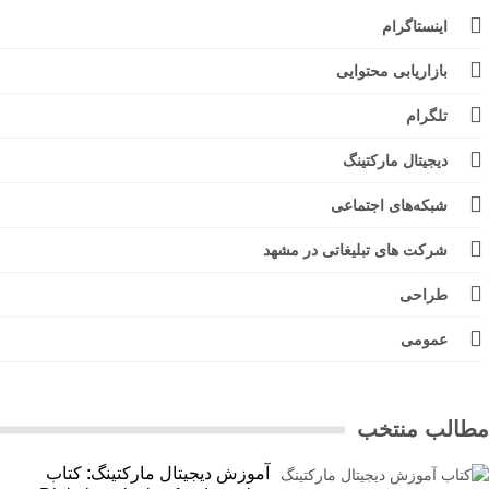
اینستاگرام
بازاریابی محتوایی
تلگرام
دیجیتال مارکتینگ
شبکه‌های اجتماعی
شرکت های تبلیغاتی در مشهد
طراحی
عمومی
الب منتخب
آموزش دیجیتال مارکتینگ: کتاب