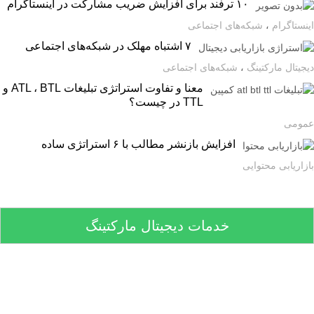
۱۰ ترفند برای افزایش ضریب مشارکت در اینستاگرام
ستاگرام
،
شبکه‌های اجتماعی
۷ اشتباه مهلک در شبکه‌های اجتماعی
یتال مارکتینگ
،
شبکه‌های اجتماعی
معنا و تفاوت استراتژی تبلیغات ATL ، BTL و
TTL در چیست؟
ومی
افزایش بازنشر مطالب با ۶ استراتژی ساده
اریابی محتوایی
خدمات دیجیتال مارکتینگ