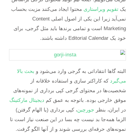
یک
تقویم ویراستاری
محتوا ایجاد می‌کنند مزیت بحساب
نمی‌آید زیرا این یکی از اصول اصلی Content
Marketing است و تمامی برندها باید مثل گرجی، برای
خود یک Editorial Calendar داشته باشند.
البته گاها انتقاداتی به گرجی وارد می‌شود و
بحث بالا
می‌گیرد
که کاراکتر سازی و استفاده خلاقانه از
شخصیت‌ها در محتوای گرجی کپی برداری از نمونه‌های
موفق خارجی بوده. باتوجه به عمق کم
دیجیتال مارکتینگ
در ایران، بنظر
جورچین
، کپی برداری (یا الهام گرفتن)
الزما همه‌جا بد نیست چه بسا در این صنعت نیاز است تا
نمونه‌های حرفه‌ای بررسی شوند و از آنها الگو گرفت.