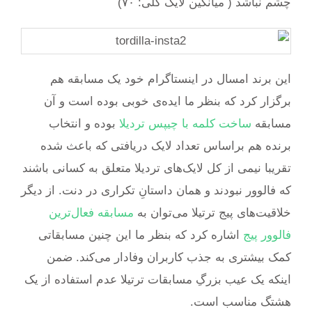
چشم نباشد ( میانگین لایک کلی: ۷۰)
این برند امسال در اینستاگرام خود یک مسابقه هم
برگزار کرد که بنظر ما ایده‌ی خوبی بوده است و آن
مسابقه
ساخت کلمه با چیپس تردیلا
بوده و انتخاب
برنده هم براساس تعداد لایک دریافتی که باعث شده
تقریبا نیمی از کل لایک‌های تردیلا متعلق به کسانی باشند
که فالوور نبودند و همان داستانِ تکراری در دنت. از دیگر
خلاقیت‌های پیج ترتیلا می‌توان به
مسابقه فعال‌ترین
فالوور پیج
اشاره کرد که بنظر ما این چنین مسابقاتی
کمک بیشتری به جذب کاربران وفادار می‌کند. ضمن
اینکه یک عیب بزرگِ مسابقات ترتیلا عدم استفاده از یک
هشتگ مناسب است.