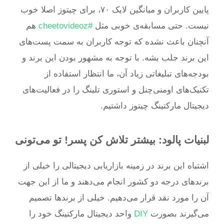
پایین کاربران و میانگین لایک ۷۰، برای چیتوز اصلا خوب
نیست. حتی مسابقه‌ی خوبی مثل
#cheetovideoz
هم
آنچنان باعث نشده که توجه کاربران به سمت پست‌های
این برند جلب بشه. با توجه به مشهور بودن این برند و
بودجه‌های تبلیغاتی زیاد آن، ما انتظار استفاده از
تکنیک‌های اومنی‌چنل و استوری‌ تلینگ را در فعالیت‌های
دیجیتال مارکتینگ چیتوز داشتیم.
لبنیات پالود: بیشتر تلاش کن پسر! تو می‌تونی
اشتباه این برند در زمینه بازاریابی دیجیتالی را خیلی از
برندهای درجه دو کشور انجام می‌دهند و ما از این جهت
آن را مورد نقد قرار می‌دهیم. خیلی از برندها تصمیم
می‌گیرند بصورت
DIY
واحد دیجیتال مارکتینگ خود را