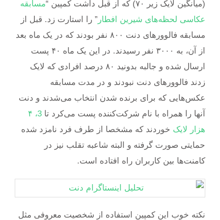
(میانگین لایک زیر ۷۰) که از قبل داشت کمپین “
مسابقه
عکاسی لحظه‌های شیرین افطار
” را استارت زد. قبل از
مسابقه فالوورهای دنت ۸۰۰ نفر بودند که در یک ماه بعد
از آن، به ۳۰۰۰ نفر رسیدند. در این یک ماه ۴۰ پست
ارسال شده و جالبه بدونید ۸۰ درصد افرادی که لایک
زدند فالوورهای دنت نبودند و در مدت مسابقه
عکس‌هایی که برای برنده شدن انتخاب می‌شدند و دنت
آنها را همراه با نام شرکت‌کننده پست می‌کرد تا
3، ۴
هزار لایک
خوردند که مشخصا از طرف فرد نامزد شده
حمایتی صورت گرفته و البته شاعبه تقلب نیز در
کامنت‌ها بین کاربران راه افتاده است.
نکته خوب این کمپین استفاده از شخصیت معروفی مثل