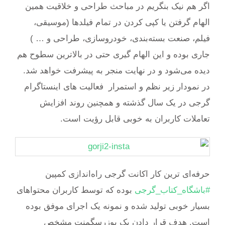
اگر هم نیک بنگریم در مباحث طراحی و خلاقیت همین
الهام گرفتن یا کپی کردن در تمام فیلدها (موسیقی،
فیلم، صنعت بسته‌بندی، خودروسازی، طراحی و … )
جاری بوده و این الهام گیری حتی در بالاترین سطوح هم
دیده می‌شود و در نهایت منجر به پیشرفت خواهد شد.
در نمودار زیر نظم و استمرار فعالیت های اینستاگرام
گرجی در یک سال گذشته و همچنین روند افزایش
تعاملات کاربران به خوبی قابل رؤیت است.
حرفه‌ای ترین کار اکانت گرجی راه‌اندازی کمپین
#باشگاه_کتاب_گرجی
بوده که توسط کاربران محتواهای
بسیار خوبی تولید شده و نمونه‌ یک اجرای موفق بوده
است. هدف قرار دادن یک یوزرسگمنت مشخص