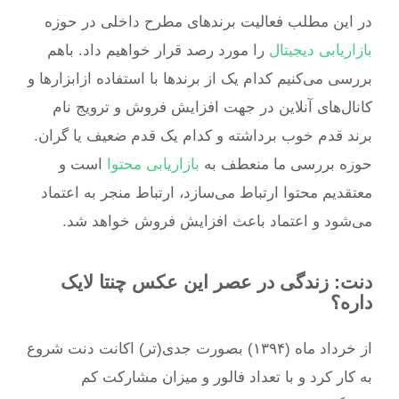
در این مطلب فعالیت‌ برندهای مطرح داخلی در حوزه
بازاریابی دیجیتال
را مورد رصد قرار خواهیم داد. باهم
بررسی می‌کنیم کدام یک از برندها با استفاده ازابزارها و
کانال‌های آنلاین در جهت افزایش فروش و ترویج نام
برند قدم خوب برداشته و کدام یک قدم ضعیف یا گران.
حوزه بررسی ما منعطف به
بازاریابی محتوا
است و
معتقدیم محتوا ارتباط می‌سازد، ارتباط منجر به اعتماد
می‌شود و اعتماد باعث افزایش فروش خواهد شد.
دنت: زندگی در عصر این عکس چنتا لایک
داره؟
از خرداد ماه (۱۳۹۴) بصورت جدی(تر) اکانت دنت شروع
به کار کرد و با تعداد فالور و میزان مشارکت کم