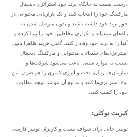
درست نسبت به جایگاه برند خود استراتژی دیجیتال
مارکتینگ خود را انتخاب کنند و یک بازاریابی محتوایی در
خورِ برند خود داشته باشند و بدون متوصل شدن به
راه‌های مبتدیانه و تکراری مخاطبین خود را پیدا کرده و
آنها را به برند خود وفادار کنند. گاهی هزینه ظاهرا پایین
استراتژی‌های تبلیغاتی، محتوایی و مارکتینگ دیجیتال
نسبت به موارد سنتی، باعث می‌شود شرکت‌ها و
سازمان‌ها، زمان، دقت و انرژی کمتری را هم صرف این
نوع استراتژی‌ها کنند و به تبع آن نتوانند نتیجه مطلوب
خود را کسب کنند.
کبریت توکلی:
توییتر جایی برای شوآف نیست و کاربران توییتر فارسی