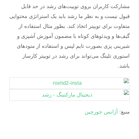
مشارکت کاربران بروی توییت‌های رشد در حد قابل
قبول نیست و به نظر ما رشد باید یک استراتژی محتوایی
متفاوت برای توییتر اتخاذ کند. بطور مثال استفاده از
گیف‌ها و ویدئوهای کوتاه با مضمون آموزش آشپزی و
شیرینی پزی بصورت تایم لپس و استفاده از متودهای
استوری تلینگ می‌تواند برای رشد در توییتر کارساز
باشد.
منبع:
آژانس جورچین