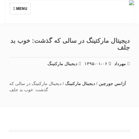
TOGGLE
MENU
NAVIGATION
دیجیتال مارکتینگ در سالی که گذشت: خوب‌ بد
جلف
مهرداد
۱۳۹۵-۰۱-۰۶
دیجیتال مارکتینگ
آژانس جورچین
/
دیجیتال مارکتینگ
/
دیجیتال مارکتینگ در سالی که
گذشت: خوب‌ بد جلف