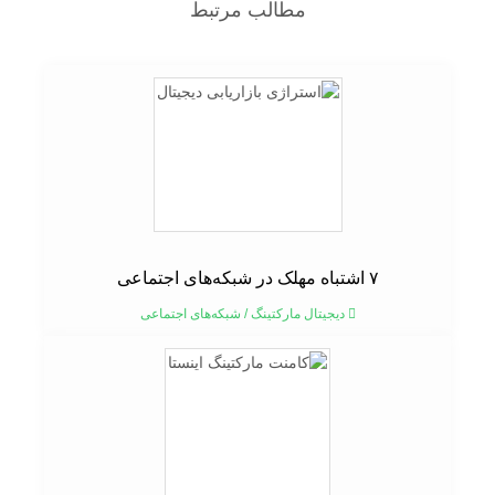
مطالب مرتبط
۷ اشتباه مهلک در شبکه‌های اجتماعی
دیجیتال مارکتینگ
/
شبکه‌های اجتماعی