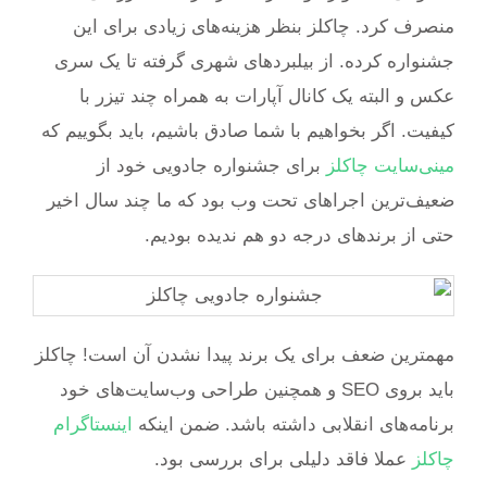
منصرف کرد. چاکلز بنظر هزینه‌های زیادی برای این
جشنواره کرده. از بیلبردهای شهری گرفته تا یک سری
عکس و البته یک کانال آپارات به همراه چند تیزر با
کیفیت. اگر بخواهیم با شما صادق باشیم، باید بگوییم که
مینی‌سایت چاکلز
برای جشنواره جادویی خود از
ضعیف‌ترین اجراهای تحت وب بود که ما چند سال اخیر
حتی از برندهای درجه دو هم ندیده بودیم.
مهمترین ضعف برای یک برند پیدا نشدن آن است! چاکلز
باید بروی SEO و همچنین طراحی وب‌سایت‌های خود
برنامه‌های انقلابی داشته باشد. ضمن اینکه
اینستاگرام
چاکلز
عملا فاقد دلیلی برای بررسی بود.