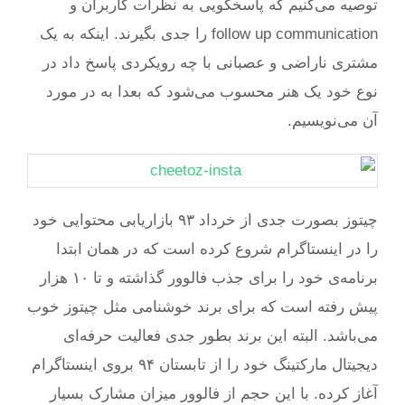
توصیه می‌کنیم که پاسخگویی به نظرات کاربران و
follow up communication را جدی بگیرند. اینکه به یک
مشتری ناراضی و عصبانی با چه رویکردی پاسخ داد در
نوع خود یک هنر محسوب می‌شود که بعدا به در مورد
آن می‌نویسیم.
چیتوز بصورت جدی از خرداد ۹۳ بازاریابی محتوایی خود
را در اینستاگرام شروع کرده است که در همان ابتدا
برنامه‌ی خود را برای جذب فالوور گذاشته و تا ۱۰ هزار
پیش رفته است که برای برند خوشنامی مثل چیتوز خوب
می‌باشد. البته این برند بطور جدی فعالیت حرفه‌ای
دیجیتال مارکتینگ خود را از تابستان ۹۴ بروی اینستاگرام
آغاز کرده. با این حجم از فالوور میزان مشارک بسیار