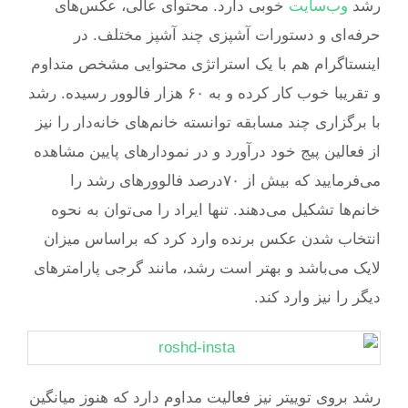
رشد
وب‌سایت
خوبی دارد. محتوای عالی، عکس‌های
حرفه‌ای و دستورات آشپزی چند آشپز مختلف. در
اینستاگرام هم با یک استراتژی محتوایی مشخص متداوم
و تقریبا خوب کار کرده و به ۶۰ هزار فالوور رسیده. رشد
با برگزاری چند مسابقه توانسته خانم‌های خانه‌دار را نیز
از فعالین پیج خود درآورد و در نمودارهای پایین مشاهده
می‌فرمایید که بیش از ۷۰درصد فالوورهای رشد را
خانم‌ها تشکیل می‌دهند. تنها ایراد را می‌توان به نحوه
انتخاب شدن عکس برنده وارد کرد که براساس میزان
لایک می‌باشد و بهتر است رشد، مانند گرجی پارامترهای
دیگر را نیز وارد کند.
رشد بروی توییتر نیز فعالیت مداوم دارد که هنوز میانگین