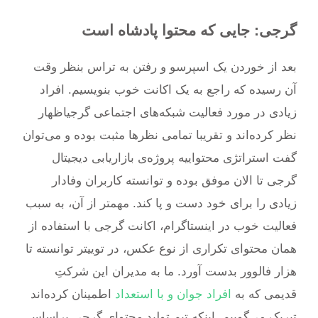
گرجی: جایی که محتوا پادشاه است
بعد از خوردن یک اسپرسو و رفتن به تراس بنظر وقت
آن رسیده که راجع به یک اکانت خوب بنویسیم. افراد
زیادی در مورد فعالیت‌ شبکه‌های اجتماعی گرجیاظهار
نظر کرده‌اند و تقریبا تمامی نظرها مثبت بوده و می‌توان
گفت استراتژی محتواییه پروژه‌ی بازاریابی دیجیتال
گرجی تا الان موفق بوده و توانسته کاربران وفادار
زیادی را برای خود دست و پا کند. مهمتر از آن، به سبب
فعالیت خوب در اینستاگرام، اکانت گرجی با استفاده از
همان محتوای تکراری از نوع عکس، در توییتر توانسته تا
هزار فالوور بدست آورد. ما به مدیران این شرکتِ
قدیمی که به
افراد جوان و با استعداد
اطمینان کرده‌اند
تبریک می‌گوییم. اینکه تیم تولید محتوای گرجی براساس