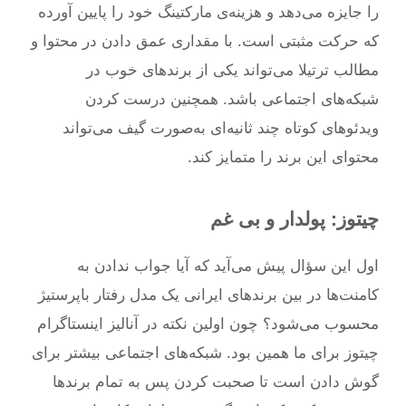
را جایزه می‌دهد و هزینه‌ی مارکتینگ خود را پایین آورده
که حرکت مثبتی است. با مقداری عمق دادن در محتوا و
مطالب ترتیلا می‌تواند یکی از برندهای خوب در
شبکه‌های اجتماعی باشد. همچنین درست کردن
ویدئوهای کوتاه چند ثانیه‌ای به‌صورت گیف می‌تواند
محتوای این برند را متمایز کند.
چیتوز: پولدار و بی غم
اول این سؤال پیش می‌آید که آیا جواب ندادن به
کامنت‌ها در بین برندهای ایرانی یک مدل رفتار باپرستیژ
محسوب می‌شود؟ چون اولین نکته در آنالیز اینستاگرام
چیتوز برای ما همین بود. شبکه‌های اجتماعی بیشتر برای
گوش دادن است تا صحبت کردن پس به تمام برندها