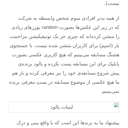
نیست).
از همه بدتر افرادی سوم شخص وابسطه به شرکت
که در زیر این عکس‌ها بصورت random یوزرهای زیادی
را منشن کرده‌اند که چیزی جز یک نوتیفیکیشن مزاحمت
بار (اسپم) برای کاربران منشن شده نیست. با جستجوی
هشتگ مسابقه می‌بینیم که هیچ کاربری عکسی بصورت
پابلیک برای این مسابقه پست نکرده و پالود برنده‌ی
پیش شروع مسابقه‌ی خود را نیز معرفی کرده و باز هم
ما هیچ عکسی از موضوع مسابقه در پستِ معرفی برنده
نمی‌بینیم.
پیشنهاد ما به برندها این است که با واقع بینی و درک