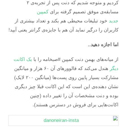
کردیم و متوجه شدیم که دنت پس از تجربه‌ی ۲
مسابقه‌ی موفق تصمیم گرفته برای
کمپین
جدید
خود تبلیغات محیطی هم بکند و تعداد بیشتری از
کاربران را درگیر نماید آن هم با جایزه‌ی گرانتر یعنی آیپد!
اما اجازه دهید..
از میانه‌های بهمن دنت کمپین #صبخامه را با
یک اکانت
دیگر
هندل می‌کند که فالوورهای آن ۶۰ هزار و میانگین
مشارکت بسیار پایین روی پست‌ها (میانگین ۲۰۰ لایک)
نشان دهنده‌ی این است که این اکانت قبلا چیز دیگری
بوده و دنت مشخصات آن را تغییر داده (چنین
اکانت‌هایی برای فروش در دسترس هستند).