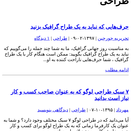
طراحی
حرف‌هایی که نباید به یک طراح گرافیک بزنید
تحریریه جورچین
| ۱۳۹۷-۰۲-۰۹ |
طراحی
|
۱ دیدگاه
به مناسبت روز جهانی گرافیک، ما به شما چند جمله را می‌گوییم که
نباید به یک طراح گرافیک بگویید: ممکن است هنگام کار با یک طراح
گرافیک ، شما حرف‌هایی ناراحت کننده به او...
ادامه مطلب
۷ سبک طراحی لوگو که به عنوان صاحب کسب و کار
نیاز است بدانید
مهرداد
| ۱۳۹۵-۱۰-۰۷ |
طراحی
|
دیدگاهی بنویسید
آیا می‌دانید که در طراحی لوگو ۷ سبک مختلف وجود دارد؟ و شما به
عنوان یک کارفرما زمانی که به یک طراح لوگو برای کسب و کار