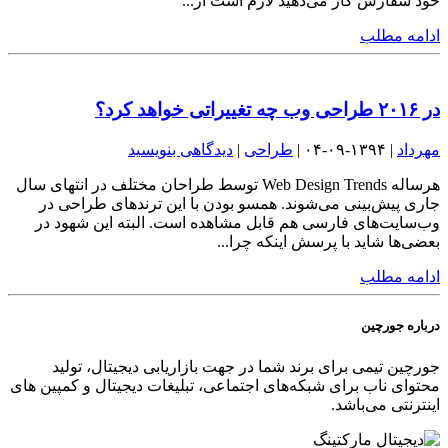
خود سفارش کار می‌دهید لازم است از...
ادامه مطلب
در ۲۰۱۶ طراحی وب چه تغییراتی خواهد کرد؟
مهرداد
| ۱۳۹۴-۰۹-۰۴ |
طراحی
|
دیدگاهی بنویسید
هرساله Web Design Trends توسط طراحان مختلف در انتهای سال
جاری پیش‌بینی می‌شوند. همسو بودن با این ترندهای طراحی در
وب‌سایت‌های فارسی هم قابل مشاهده است. البته این شهود در
بعضی‌ها شاید با پرسش اینکه چرا...
ادامه مطلب
درباره جورچین
جورچین تیمی برای برند شما در جهت بازاریابی دیجیتال، تولید
محتوای ناب برای شبکه‌های اجتماعی، تبلیغات دیجیتال و کمپین های
اینترنتی می‌باشد.