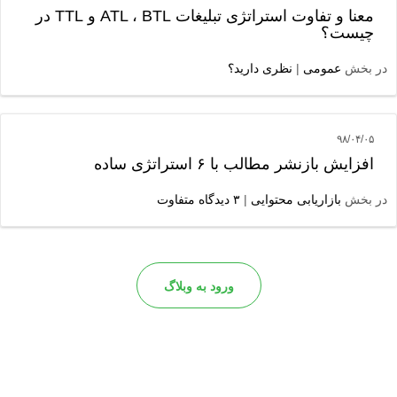
معنا و تفاوت استراتژی تبلیغات ATL ، BTL و TTL در
چیست؟
در بخش
عمومی
|
نظری دارید؟
۹۸/۰۴/۰۵
افزایش بازنشر مطالب با ۶ استراتژی ساده
در بخش
بازاریابی محتوایی
|
۳ دیدگاه متفاوت
ورود به وبلاگ