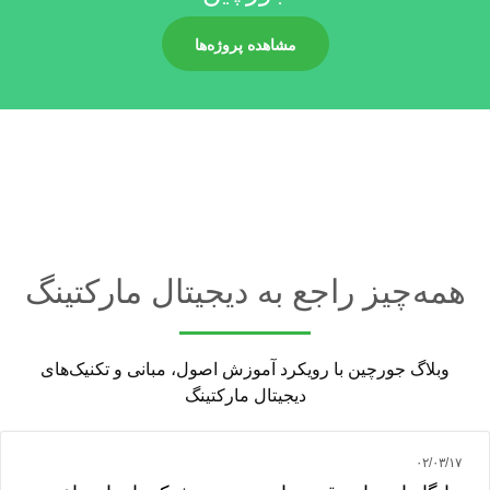
مشاهده پروژه‌ها
همه‌چیز راجع به دیجیتال مارکتینگ
وبلاگ جورچین با رویکرد آموزش اصول، مبانی و تکنیک‌های
دیجیتال مارکتینگ
۰۲/۰۳/۱۷