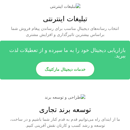
تبلیغات اینترنتی
انتخاب رسانه‌های دیجیتالِ مناسب برای رساندن پیغام فروش شما
براساس بیشترین تاثیرگذاری و افزایش مشتری
بازاریابی دیجیتال خود را به ما سپرده و از تعطیلات لذت
ببرید.
خدمات دیجیتال مارکتینگ
توسعه برند تجاری
ما از ابتدای راه می‌توانیم قدم به قدم کنار شما باشیم و در ساخت،
توسعه و رشد کسب و کارتان نقش آفرینی کنیم.