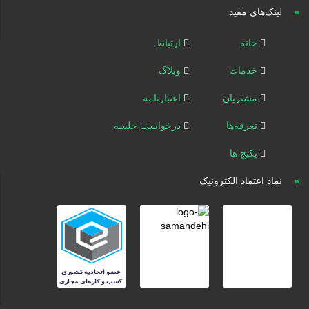
لینک‌های مفید
خانه
ارتباط
خدمات
وبلاگ
مشتریان
اعتبارنامه
تعرفه‌ها
درخواست جلسه
پکیج ها
نماد اعتماد الکترونیک