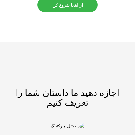
از اینجا شروع کن
اجازه دهید ما داستان شما را
تعریف کنیم