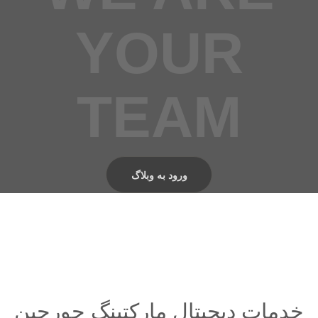
YOUR
TEAM
ورود به وبلاگ
خدمات دیجیتال مارکتینگ جورچین