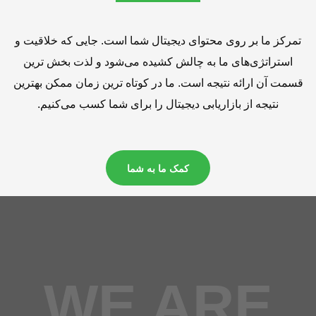
تمرکز ما بر روی محتوای دیجیتال شما است. جایی که خلاقیت و
استراتژی‌های ما به چالش کشیده می‌شود و لذت بخش ترین
قسمت آن ارائه نتیجه است. ما در کوتاه ترین زمان ممکن بهترین
نتیجه از بازاریابی دیجیتال را برای شما کسب می‌کنیم.
کمک ما به شما
WE ARE