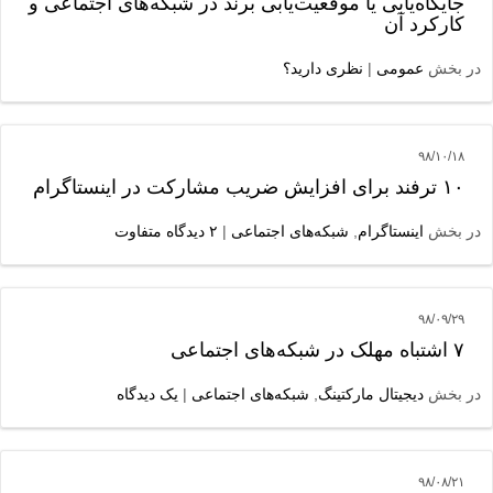
جایگاه‌یابی یا موقعیت‌یابی برند در شبکه‌های اجتماعی و
کارکرد آن
در بخش
عمومی
|
نظری دارید؟
۹۸/۱۰/۱۸
۱۰ ترفند برای افزایش ضریب مشارکت در اینستاگرام
در بخش
اینستاگرام
,
شبکه‌های اجتماعی
|
۲ دیدگاه متفاوت
۹۸/۰۹/۲۹
۷ اشتباه مهلک در شبکه‌های اجتماعی
در بخش
دیجیتال مارکتینگ
,
شبکه‌های اجتماعی
|
یک دیدگاه
۹۸/۰۸/۲۱