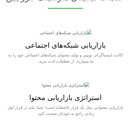
بازاریابی شبکه‌های اجتماعی
اکانت اینستاگرام، توییتر و تولید محتوای شبکه‌های اجتماعی خود را به
ما بسپارید. از تعطیلات لذت ببرید.
استراتژی بازاریابی محتوا
بازاریابی محتوایی مثل یک قرار عاشقانه است! شما نباید در قرار اول
زیادی راجع به خودتان صحبت کنید.