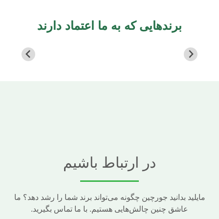
برندهایی که به ما اعتماد دارند
در ارتباط باشیم
مایلید بدانید جورچین چگونه می‌تواند برند شما را رشد دهد؟ ما
عاشق چنین چالش‌هایی هستیم. با ما تماس بگیرید.