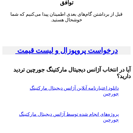
توافق
قبل از برداشتن گام‌های بعدی اطمینان پیدا می‌کنیم که شما
خوشحال هستید.
درخواست پروپوزال و لیست قیمت
آیا در انتخاب آژانس دیجیتال مارکتینگ جورچین تردید
دارید؟
دانلود اعتبارنامه آنلاین آژانس دیجیتال مارکتینگ
جورچین
پروژه‌های انجام شده توسط آژانس دیجیتال مارکتینگ
جورچین