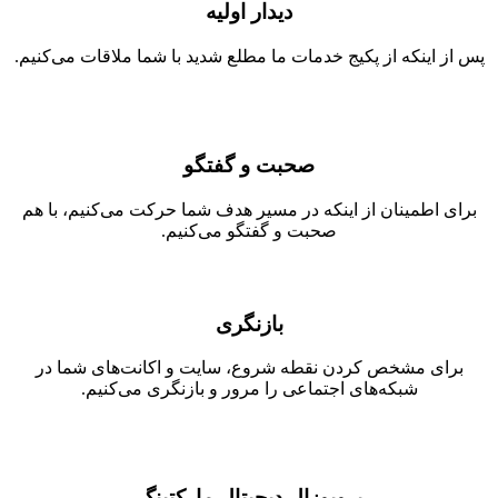
دیدار اولیه
پس از اینکه از پکیج خدمات ما مطلع شدید با‌ شما ملاقات می‌کنیم.
صحبت و گفتگو
برای اطمینان از اینکه در مسیر هدف شما حرکت می‌کنیم، با هم
صحبت و گفتگو می‌کنیم.
بازنگری
برای مشخص کردن نقطه شروع، سایت و اکانت‌های شما در
شبکه‌های اجتماعی را مرور و بازنگری می‌کنیم.
پروپوزال دیجیتال مارکتینگ