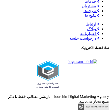
خدمات
مشتریان
تعرفه‌ها
پکیج ها
ارتباط
وبلاگ
اعتبارنامه
درخواست جلسه
نماد اعتماد الکترونیک
Joorchin Digital Marketing Agency - بازنشر مطالب فقط با ذکر
منبع مجاز می‌باشد