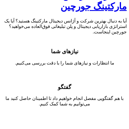
مارکتینگ جورچین
آیا به دنبال بهترین شرکت و آژانس دیجیتال مارکتینگ هستید؟ آیا یک
استراتژی بازاریابی دیجیتال و پلن تبلیغاتی فوق‌العاده می‌خواهید؟
جورچین اینجاست.
نیاز‌های شما
ما انتظارات و نیازهای شما را با دقت بررسی می‌کنیم.
گفتگو
با هم گفتگویی مفصل انجام خواهیم داد تا اطمینان حاصل کنید ما
می‌توانیم به شما کمک کنیم.