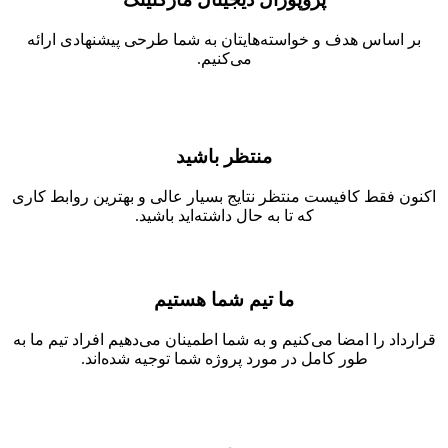
بر اساس هدف و خواسته‌هایتان به شما طرحی پیشنهادی ارائه
می‌کنیم.
منتظر باشید
اکنون فقط کافیست منتظر نتایج بسیار عالی و بهترین روابط کاری
که تا به حال داشته‌اید باشید.
ما تیم شما هستیم
قرارداد را امضا می‌کنیم و به شما اطمینان می‌دهیم افراد تیم‌ ما به
طور کامل در مورد پروژه شما توجیه شده‌اند.