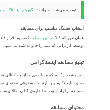
توصیه می‌شود بخوانید:
الگوریتم اینستاگرام 
انتخاب هشتگ مناسب برای مسابقه
همان‌طور که قبلا
در این مطلب
گفته‌ایم، قرار دا
توسط کاربرانی که شما را فالو نداشته می‌شود.
تبلیغ مسابقه‌ اینستاگرامی
باید مشخص کنیم که مسابقه‌ی ما از چه کانالی 
رسید تبلیغ نکنیم و به ارتباط موضوعی محتوای مس
مسابقه برقرار شود، به اندازه‌ی کافی اطلاع‌رسانی 
محتوای مسابقه