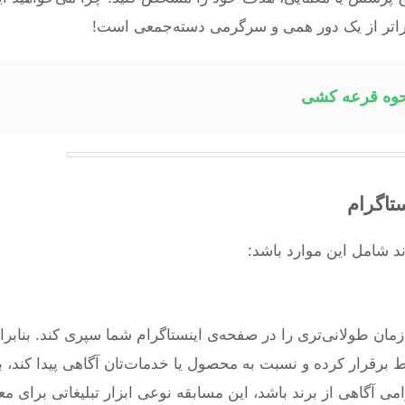
فراتر از یک دور همی و سرگرمی دسته‌جمعی است!
نحوه قرعه کشی
تاگرام
د شامل این موارد باشد:
مان طولانی‌تری را در صفحه‌ی اینستاگرام شما سپری کند. بنابرا
 برقرار کرده و نسبت به محصول یا خدمات‌تان آگاهی پیدا کند، ب
ی آگاهی از برند باشد، این مسابقه نوعی ابزار تبلیغاتی برای م