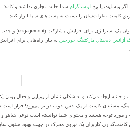
اگر وبسایت یا پیج
اینستاگرام
شما حالت تجاری نداشته و کاملا
ریق کامنت نظرات‌شان را نسبت به پست‌های شما ابراز کنند.
به عنوان یک استراتژی برای افزایش مشارکت (engagement) و جذب
گ
آژانس دیجیتال مارکتینگ جورچین
به بیان راه‌هایی برای افزایش
انبه ایجاد می‌کند و به شکلی نشان از پویایی و فعال بودن یک
رکتینگ، مسئله‌ی کامنت از یک حس خوب فراتر می‌رود! قرار است 
ب و مورد توجه هستید و محتوای شما توانسته است نوعی هیاهو و
براین کامنت‌گذاری کاربران یک نیروی محرک در جهت بهبود سئوی سای