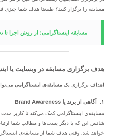
مسابقه را برگزار کنید؟ طبیعتا هدف شما چیزی 
مسابقه اینستاگرامی: از روش اجرا تا 
هدف برگزاری مسابقه در وبسایت یا اینس
اهداف برگزاری یک
مسابقه‌ی اینستاگرامی
می‌توان
۱. آگاهی از برند یا Brand Awareness
مسابقه‌ی اینستاگرامی کمک می‌کند تا کاربر مدت ز
شانس این که با دیگر پست‌ها و مطالب شما ارتباط
خواهد شد. وقتی هدف شما از مسابقه‌ی اینستاگرام