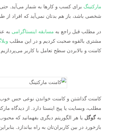
مارکتینگ
برای کسب و کارها به شمار می‌آید. حتی 
شخصی باشد، باز هم بدتان نمی‌آید که افراد از ط
در مطلب قبل راجع به
مسابقه اینستاگرامی
مشتری بالقوه صحبت کردیم و در این مطلب
وبلا
کامنت و بالابردن سطح تعامل با کاربر می‌پردازیم.
کامنت گذاشتن و کامنت خواندن نوعی حس خوب دو ج
مطلب، وبسایت یا پیج اینستا دارد. از دیدگاه ما
به
گوگل
یا هر الگوریتم دیگری بفهمانید که محبو
بازخورد در بین کاربران‌تان به راه بیاندازد. بنا