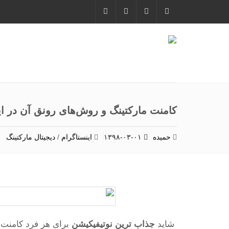
کامنت مارکتینگ و روش‌های رونق آن در ای
حمیده
۱۳۹۸-۰۳-۰۱
اینستاگرام
/
دیجیتال مارکتینگ
شاید
جذاب ترین نوتیفیکیشن
برای هر فرد کامنت 