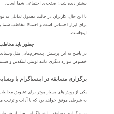
بیشتر دیده شدن صفحه‌ی اجتماعی شما است.
با این حال، کاربران در حالت معمول تمایلی به نو
برای ابراز احساس است و احتمالا مخاطب شما 
اینجاست:
چطور باید مخاطب 
در پاسخ به این پرسش، پلت‌فرم‌هایی مثل وبسایت و
خصوص موارد دیگری مانند توییتر، لینکدین و فیسب
برگزاری مسابقه در اینستاگرام یا وبسای
یکی از روش‌های بسیار موثر برای تشویق مخاطب 
به شرطی موفق خواهد بود که با آداب و ترتیب 
در برگزاری مسابقه‎ی اینستاگرامی 