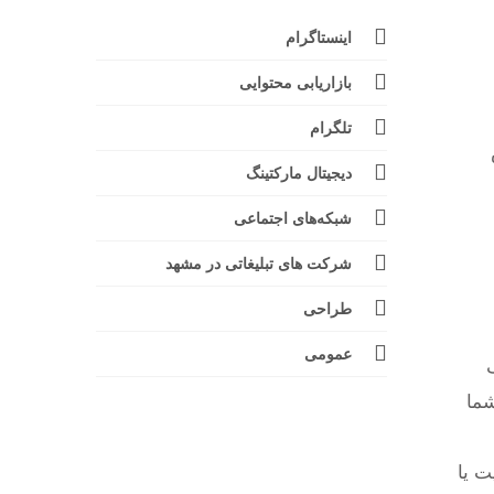
اینستاگرام
بازاریابی محتوایی
تلگرام
دیجیتال مارکتینگ
شبکه‌های اجتماعی
شرکت های تبلیغاتی در مشهد
طراحی
عمومی
شما
ت یا