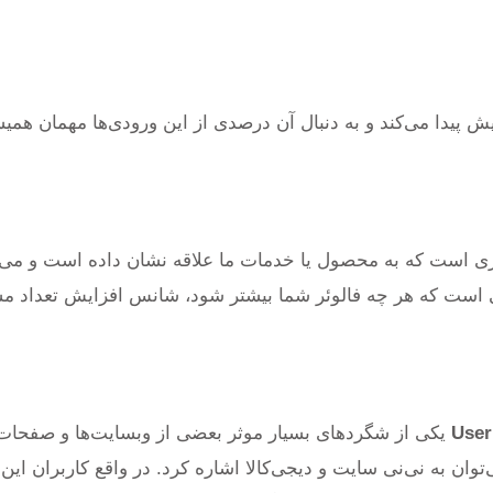
ش پیدا می‌کند و به دنبال آن درصدی از این ورودی‌ها مهمان همی
وئری است که به محصول یا خدمات ما علاقه نشان داده است و می‌ت
عی است که هر چه فالوئر شما بیشتر شود، شانس افزایش تعداد م
یکی از شگردهای بسیار موثر بعضی از وبسایت‌ها و صفحات
ن به نی‌نی سایت و دیجی‌کالا اشاره کرد. در واقع کاربران این