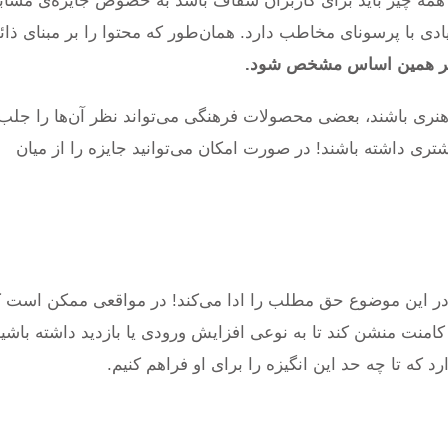
 همه چیز باید برای کاربران شفاف باشد به خصوص جایزه‌ی مساب
دی با پرسونای مخاطب دارد. همان‌طور که محتوا را بر مبنای ذائ
د بر همین اساس مشخص شود.
هنری باشند، بعضی محصولات فرهنگی می‌تواند نظر آن‌ها را جلب 
ری داشته باشند! در صورت امکان می‌توانید جایزه را از میان
در این موضوع حق مطلب را ادا می‌کند! در مواقعی ممکن است ک
کامنت منشن کند تا به نوعی افزایش ورودی یا بازدید داشته باشیم
ارد که تا چه حد این انگیزه را برای او فراهم کنیم.