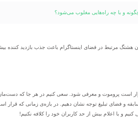
چگونه و با چه راه‌هایی مغلوب می‌شود؟
دن هشتگ مرتبط در فضای اینستاگرام باعث جذب بازدید کننده بیش
قرار است پروموت و معرفی شود. سعی کنیم در هر جا که دست‌مان
ابقه و فضای تبلیغ توجه نشان دهیم. در بازه‌ی زمانی که قرار اس
کنیم و با اعلام بیش از حد کاربران خود را کلافه نکنیم!