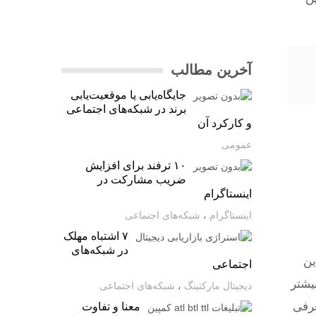
آخرین مطالب
جایگاه‌یابی یا موقعیت‌یابی
برند در شبکه‌های اجتماعی
و کارکرد آن
عمومی
۱۰ ترفند برای افزایش
ضریب مشارکت در
اینستاگرام
اینستاگرام
،
شبکه‌های اجتماعی
۷ اشتباه مهلک
در شبکه‌های
ین
اجتماعی
یشتر
دیجیتال مارکتینگ
،
شبکه‌های اجتماعی
عرفی
معنا و تفاوت