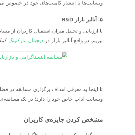
وبسایت‌ها با انتشار کامنت‌های خود در خصوص م
۵. آنالیز بازار R&D
با ارزیابی و تحلیل میزان استقبال کاربران از مسا
ببریم. در واقع آنالیز بازار در
دیجیتال مارکتینگ
کمک 
تا اینجا به معرفی اهداف برگزاری مسابقه در فضای 
وبسایت آداب خاص خود را دارد؛ در یک مسابقه‌ی 
مشخص کردن جایزه‌ی کاربران