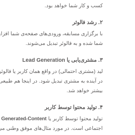
کسب و کار شما خواهد بود.
۲. رشد فالوئر
با برگزاری مسابقه، ورودی‌های صفحه‌ی شما افزای
شما شده و به فالوئر تبدیل می‌شوند.
۳. مشتری‌یابی یا Lead Generation
لید (مشتری احتمالی) در واقع همان کاربر یا فال
در آینده به مشتری تبدیل شود. در اینجا هم طبی
بیشتر خواهد شد.
۴. تولید محتوا توسط کاربر
تولید محتوا توسط کاربر یا
User Generated-Content
اجتماعی است. در مورد مثال‌های موفق وطنی می‌توا