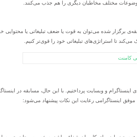
وضوعات مختلف مخاطبان دیگری را هم جذب می‌کنند.
بقه‌ی برگزار شده می‌توان به قوت یا ضعف تبلیغاتی یا محتوایی خ
می‌کند تا استراتژی‌های تبلیغاتی خود را قوی‌تر کنیم.
اینستاگرام و وبسایت پرداختیم. با این حال، مسابقه در اینستاگر
موفق اینستاگرامی رعایت این نکات پیشنهاد می‌شود: