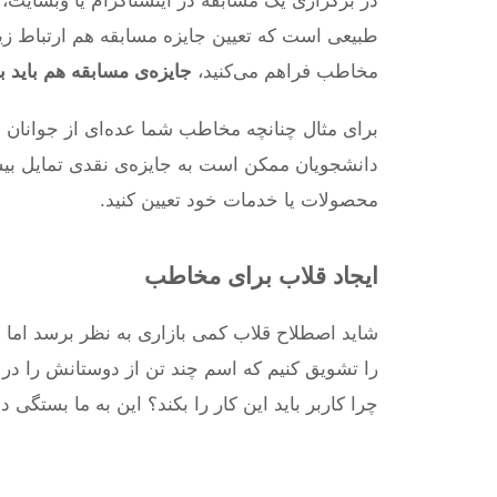
در برگزاری یک مسابقه در اینستاگرام یا وبسایت،
طبیعی است که تعیین جایزه مسابقه هم ارتباط زیا
مخاطب فراهم می‌کنید،
جایزه‌ی مسابقه هم بای
برای مثال چنانچه مخاطب شما عده‌ای از جوانان 
دانشجویان ممکن است به جایزه‌ی نقدی تمایل بیشت
محصولات یا خدمات خود تعیین کنید.
ایجاد قلاب برای مخاطب
شاید اصطلاح قلاب کمی بازاری به نظر برسد اما 
را تشویق کنیم که اسم چند تن از دوستانش را در 
چرا کاربر باید این کار را بکند؟ این به ما بستگی د