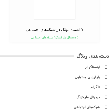
۷ اشتباه مهلک در شبکه‌های اجتماعی
دیجیتال مارکتینگ
/
شبکه‌های اجتماعی
ته‌بندی وبلاگ
اینستاگرام
بازاریابی محتوایی
تلگرام
دیجیتال مارکتینگ
شبکه‌های اجتماعی