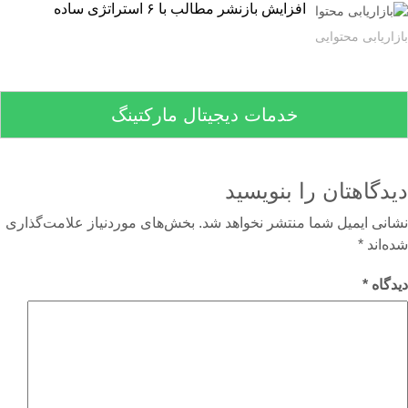
افزایش بازنشر مطالب با ۶ استراتژی ساده
اریابی محتوایی
خدمات دیجیتال مارکتینگ
دگاهتان را بنویسید
نی ایمیل شما منتشر نخواهد شد.
بخش‌های موردنیاز علامت‌گذاری
‌اند
*
گاه
*