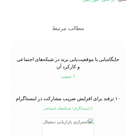
مطالب مرتبط
جایگاه‌یابی یا موقعیت‌یابی برند در شبکه‌های اجتماعی
و کارکرد آن
عمومی
۱۰ ترفند برای افزایش ضریب مشارکت در اینستاگرام
اینستاگرام
/
شبکه‌های اجتماعی