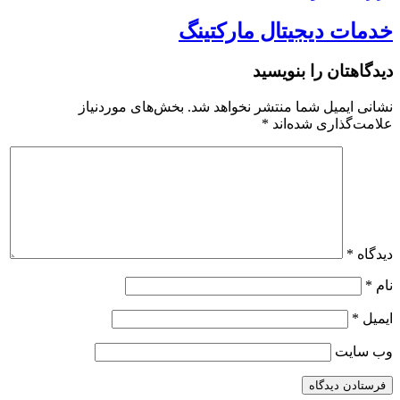
خدمات دیجیتال مارکتینگ
دیدگاهتان را بنویسید
نشانی ایمیل شما منتشر نخواهد شد.
بخش‌های موردنیاز
علامت‌گذاری شده‌اند
*
دیدگاه
*
نام
*
ایمیل
*
وب‌ سایت