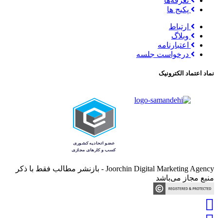
تعرفه‌ها
پکیج ها
ارتباط
وبلاگ
اعتبارنامه
درخواست جلسه
نماد اعتماد الکترونیک
Joorchin Digital Marketing Agency - بازنشر مطالب فقط با ذکر
منبع مجاز می‌باشد