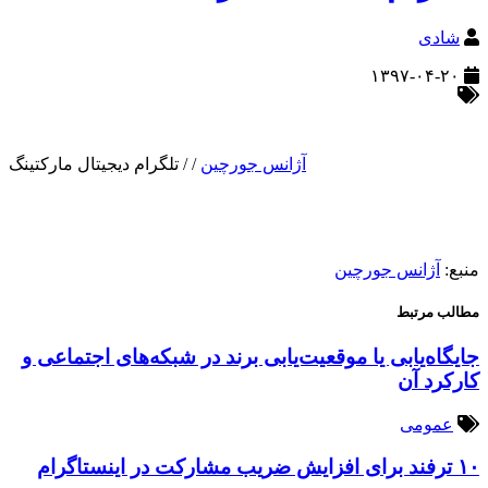
شادی
۱۳۹۷-۰۴-۲۰
آژانس جورچین
/
/
تلگرام دیجیتال مارکتینگ
منبع:
آژانس جورچین
مطالب مرتبط
جایگاه‌یابی یا موقعیت‌یابی برند در شبکه‌های اجتماعی و
کارکرد آن
عمومی
۱۰ ترفند برای افزایش ضریب مشارکت در اینستاگرام