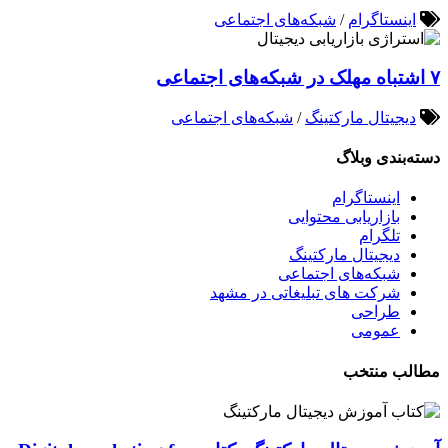
اینستاگرام
/
شبکه‌های اجتماعی
۷ اشتباه مهلک در شبکه‌های اجتماعی
دیجیتال مارکتینگ
/
شبکه‌های اجتماعی
دسته‌بندی وبلاگ
اینستاگرام
بازاریابی محتوایی
تلگرام
دیجیتال مارکتینگ
شبکه‌های اجتماعی
شرکت های تبلیغاتی در مشهد
طراحی
عمومی
مطالب منتخب