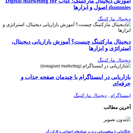
آموزش دیجیتال مارکتینگ: کتاب Digital marketing for
dummies اصول و ابزارها
دیجیتال مارکتینگ
دیجیتال مارکتینگ چیست؟ آموزش بازاریابی دیجیتال،
استراتژی و ابزارها
دیجیتال مارکتینگ
بازاریابی در اینستاگرام با چیدمان صفحه جذاب و
حرفه‌ای
اینستاگرام
،
دیجیتال مارکتینگ
آخرین مطالب
جایگاه‌یابی یا موقعیت‌یابی برند در شبکه‌های اجتماعی و کارکرد آن