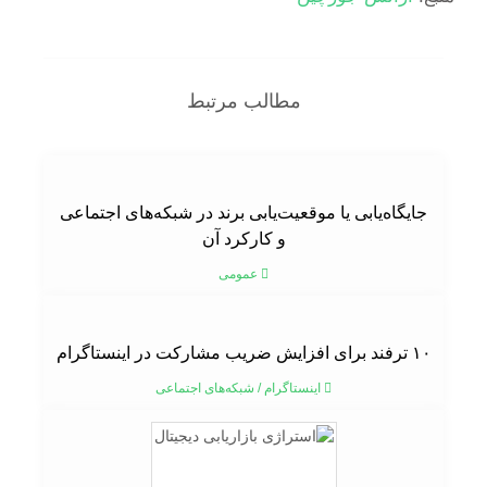
مطالب مرتبط
جایگاه‌یابی یا موقعیت‌یابی برند در شبکه‌های اجتماعی
و کارکرد آن
عمومی
۱۰ ترفند برای افزایش ضریب مشارکت در اینستاگرام
اینستاگرام
/
شبکه‌های اجتماعی