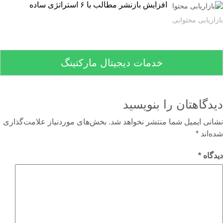
افزایش بازنشر مطالب با ۶ استراتژی ساده
اریابی محتوایی
خدمات دیجیتال مارکتینگ
دگاهتان را بنویسید
نی ایمیل شما منتشر نخواهد شد.
بخش‌های موردنیاز علامت‌گذاری
‌اند
*
گاه
*