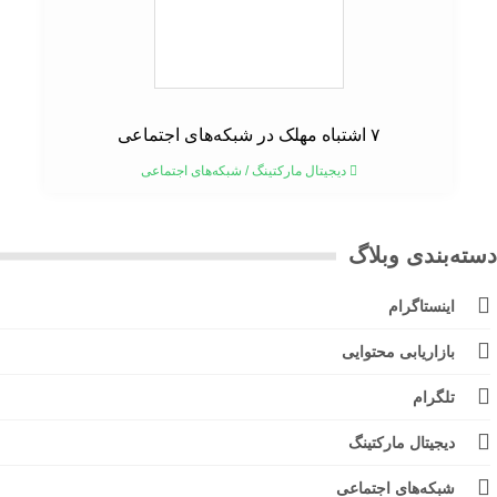
۷ اشتباه مهلک در شبکه‌های اجتماعی
دیجیتال مارکتینگ
/
شبکه‌های اجتماعی
ته‌بندی وبلاگ
اینستاگرام
بازاریابی محتوایی
تلگرام
دیجیتال مارکتینگ
شبکه‌های اجتماعی