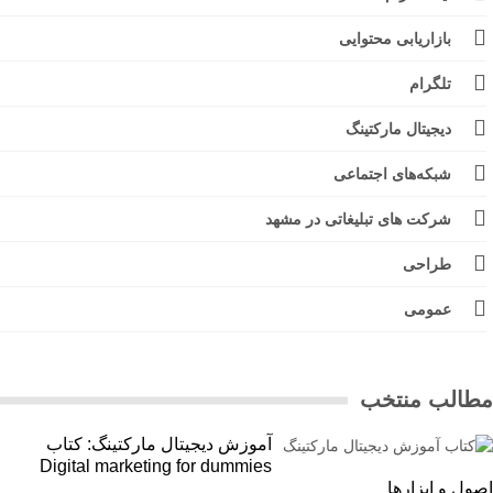
بازاریابی محتوایی
تلگرام
دیجیتال مارکتینگ
شبکه‌های اجتماعی
شرکت های تبلیغاتی در مشهد
طراحی
عمومی
الب منتخب
آموزش دیجیتال مارکتینگ: کتاب
Digital marketing for dummies
ل و ابزارها