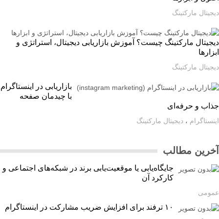
یتال مارکتینگ
یتال مارکتینگ چیست؟ آموزش بازاریابی دیجیتال، استراتژی و
ارها
یتال مارکتینگ
بازاریابی در اینستاگرام
با چیدمان صفحه
اب و حرفه‌ای
ستاگرام
،
دیجیتال مارکتینگ
رین مطالب
جایگاه‌یابی یا موقعیت‌یابی برند در شبکه‌های اجتماعی و
کارکرد آن
ومی
۱۰ ترفند برای افزایش ضریب مشارکت در اینستاگرام