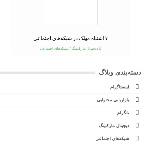
۷ اشتباه مهلک در شبکه‌های اجتماعی
دیجیتال مارکتینگ
/
شبکه‌های اجتماعی
ته‌بندی وبلاگ
اینستاگرام
بازاریابی محتوایی
تلگرام
دیجیتال مارکتینگ
شبکه‌های اجتماعی