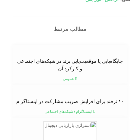
مطالب مرتبط
جایگاه‌یابی یا موقعیت‌یابی برند در شبکه‌های اجتماعی
و کارکرد آن
عمومی
۱۰ ترفند برای افزایش ضریب مشارکت در اینستاگرام
اینستاگرام
/
شبکه‌های اجتماعی