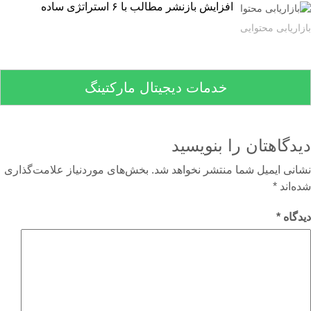
افزایش بازنشر مطالب با ۶ استراتژی ساده
اریابی محتوایی
خدمات دیجیتال مارکتینگ
دگاهتان را بنویسید
نی ایمیل شما منتشر نخواهد شد.
بخش‌های موردنیاز علامت‌گذاری
‌اند
*
گاه
*