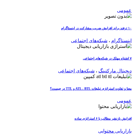
عمومی
۱۰ ترفند برای افزایش ضریب مشارکت در اینستاگرام
اینستاگرام
،
شبکه‌های اجتماعی
۷ اشتباه مهلک در شبکه‌های اجتماعی
دیجیتال مارکتینگ
،
شبکه‌های اجتماعی
معنا و تفاوت استراتژی تبلیغات ATL ، BTL و TTL در چیست؟
عمومی
افزایش بازنشر مطالب با ۶ استراتژی ساده
بازاریابی محتوایی