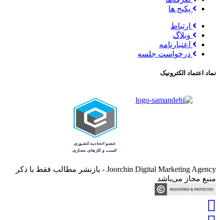
پکیج ها
ارتباط
وبلاگ
اعتبارنامه
درخواست جلسه
نماد اعتماد الکترونیک
Joorchin Digital Marketing Agency - بازنشر مطالب فقط با ذکر
منبع مجاز می‌باشد