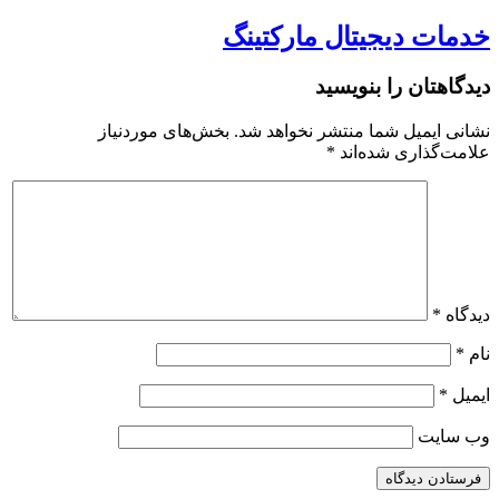
خدمات دیجیتال مارکتینگ
دیدگاهتان را بنویسید
نشانی ایمیل شما منتشر نخواهد شد.
بخش‌های موردنیاز
علامت‌گذاری شده‌اند
*
دیدگاه
*
نام
*
ایمیل
*
وب‌ سایت