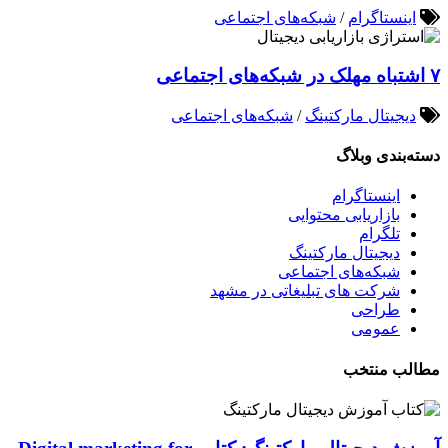
اینستاگرام
/
شبکه‌های اجتماعی
۷ اشتباه مهلک در شبکه‌های اجتماعی
دیجیتال مارکتینگ
/
شبکه‌های اجتماعی
دسته‌بندی وبلاگ
اینستاگرام
بازاریابی محتوایی
تلگرام
دیجیتال مارکتینگ
شبکه‌های اجتماعی
شرکت های تبلیغاتی در مشهد
طراحی
عمومی
مطالب منتخب