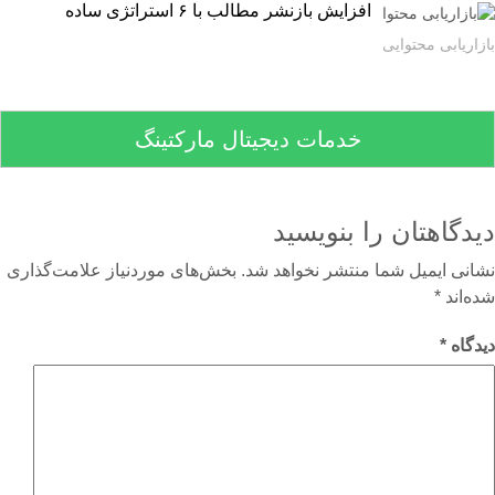
افزایش بازنشر مطالب با ۶ استراتژی ساده
اریابی محتوایی
خدمات دیجیتال مارکتینگ
دگاهتان را بنویسید
نی ایمیل شما منتشر نخواهد شد.
بخش‌های موردنیاز علامت‌گذاری
‌اند
*
گاه
*