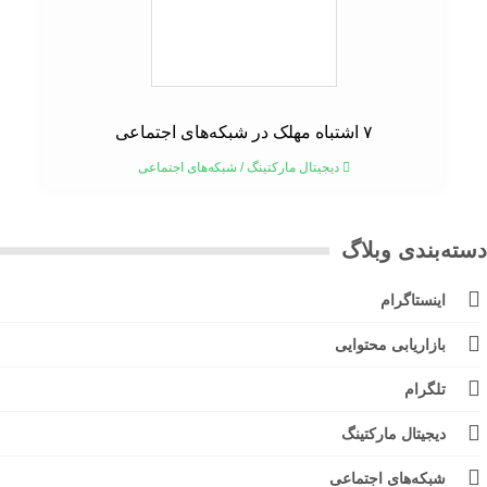
۷ اشتباه مهلک در شبکه‌های اجتماعی
دیجیتال مارکتینگ
/
شبکه‌های اجتماعی
ته‌بندی وبلاگ
اینستاگرام
بازاریابی محتوایی
تلگرام
دیجیتال مارکتینگ
شبکه‌های اجتماعی