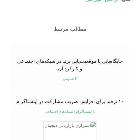
مطالب مرتبط
جایگاه‌یابی یا موقعیت‌یابی برند در شبکه‌های اجتماعی
و کارکرد آن
عمومی
۱۰ ترفند برای افزایش ضریب مشارکت در اینستاگرام
اینستاگرام
/
شبکه‌های اجتماعی