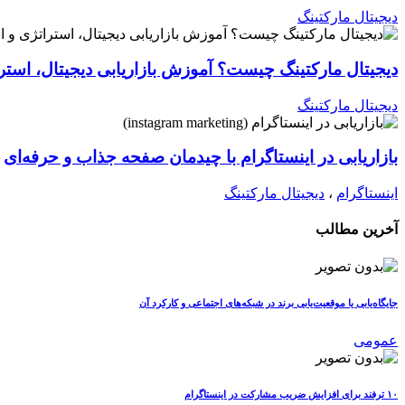
دیجیتال مارکتینگ
دیجیتال مارکتینگ چیست؟ آموزش بازاریابی دیجیتال، استرات
دیجیتال مارکتینگ
بازاریابی در اینستاگرام با چیدمان صفحه جذاب و حرفه‌ای
اینستاگرام
،
دیجیتال مارکتینگ
آخرین مطالب
جایگاه‌یابی یا موقعیت‌یابی برند در شبکه‌های اجتماعی و کارکرد آن
عمومی
۱۰ ترفند برای افزایش ضریب مشارکت در اینستاگرام