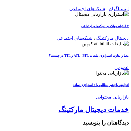
اینستاگرام
،
شبکه‌های اجتماعی
۷ اشتباه مهلک در شبکه‌های اجتماعی
دیجیتال مارکتینگ
،
شبکه‌های اجتماعی
معنا و تفاوت استراتژی تبلیغات ATL ، BTL و TTL در چیست؟
عمومی
افزایش بازنشر مطالب با ۶ استراتژی ساده
بازاریابی محتوایی
خدمات دیجیتال مارکتینگ
دیدگاهتان را بنویسید