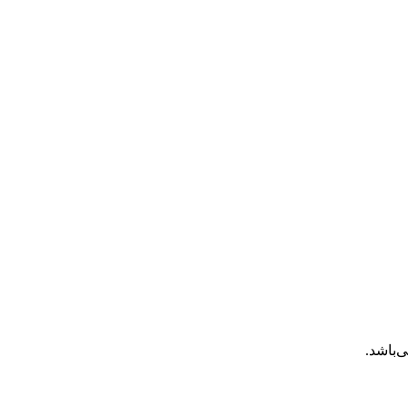
‌باشد.