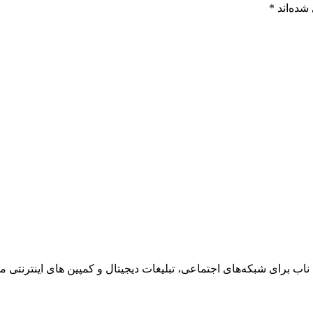
شده‌اند
*
ناب برای شبکه‌های اجتماعی، تبلیغات دیجیتال و کمپین های اینترنتی می