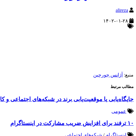
alireza
۱۴۰۲-۰۱-۲۸
منبع:
آژانس جورچین
مطالب مرتبط
جایگاه‌یابی یا موقعیت‌یابی برند در شبکه‌های اجتماعی و کا
عمومی
۱۰ ترفند برای افزایش ضریب مشارکت در اینستاگرام
اینستاگرام
/
شبکه‌های اجتماعی