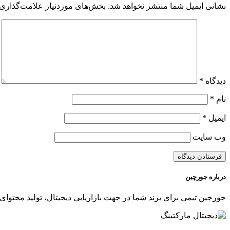
نشانی ایمیل شما منتشر نخواهد شد.
بخش‌های موردنیاز علامت‌گذاری 
دیدگاه
*
نام
*
ایمیل
*
وب‌ سایت
درباره جورچین
جورچین تیمی برای برند شما در جهت بازاریابی دیجیتال، تولید محتوای 