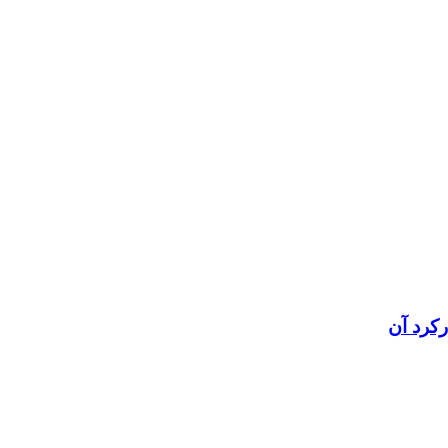
رکرد آن