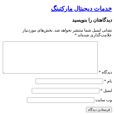
خدمات دیجیتال مارکتینگ
دیدگاهتان را بنویسید
نشانی ایمیل شما منتشر نخواهد شد.
بخش‌های موردنیاز
علامت‌گذاری شده‌اند
*
دیدگاه
*
نام
*
ایمیل
*
وب‌ سایت