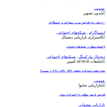
عمومی
۱۰ ترفند برای افزایش ضریب مشارکت در اینستاگرام
اینستاگرام
،
شبکه‌های اجتماعی
۷ اشتباه مهلک در شبکه‌های اجتماعی
دیجیتال مارکتینگ
،
شبکه‌های اجتماعی
معنا و تفاوت استراتژی تبلیغات ATL ، BTL و TTL در چیست؟
عمومی
افزایش بازنشر مطالب با ۶ استراتژی ساده
بازاریابی محتوایی