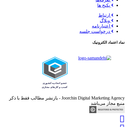
پکیج ها
ارتباط
وبلاگ
اعتبارنامه
درخواست جلسه
نماد اعتماد الکترونیک
Joorchin Digital Marketing Agency - بازنشر مطالب فقط با ذکر
منبع مجاز می‌باشد