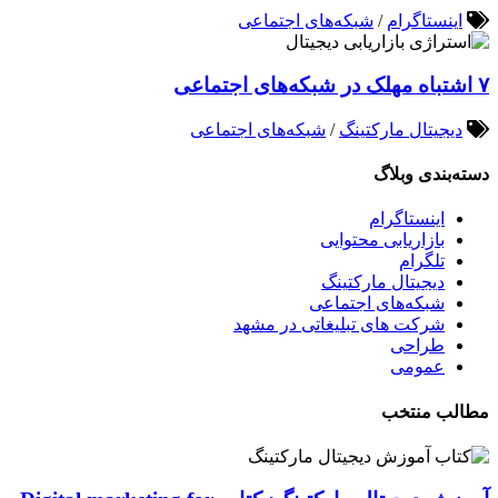
اینستاگرام
/
شبکه‌های اجتماعی
۷ اشتباه مهلک در شبکه‌های اجتماعی
دیجیتال مارکتینگ
/
شبکه‌های اجتماعی
دسته‌بندی وبلاگ
اینستاگرام
بازاریابی محتوایی
تلگرام
دیجیتال مارکتینگ
شبکه‌های اجتماعی
شرکت های تبلیغاتی در مشهد
طراحی
عمومی
مطالب منتخب