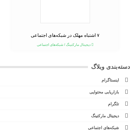
۷ اشتباه مهلک در شبکه‌های اجتماعی
دیجیتال مارکتینگ
/
شبکه‌های اجتماعی
ته‌بندی وبلاگ
اینستاگرام
بازاریابی محتوایی
تلگرام
دیجیتال مارکتینگ
شبکه‌های اجتماعی