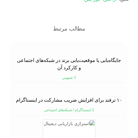
مطالب مرتبط
جایگاه‌یابی یا موقعیت‌یابی برند در شبکه‌های اجتماعی
و کارکرد آن
عمومی
۱۰ ترفند برای افزایش ضریب مشارکت در اینستاگرام
اینستاگرام
/
شبکه‌های اجتماعی