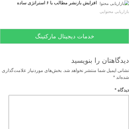
افزایش بازنشر مطالب با ۶ استراتژی ساده
اریابی محتوایی
خدمات دیجیتال مارکتینگ
دگاهتان را بنویسید
نی ایمیل شما منتشر نخواهد شد.
بخش‌های موردنیاز علامت‌گذاری
‌اند
*
گاه
*