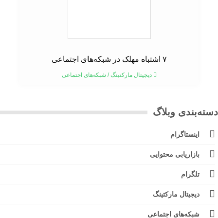
۷ اشتباه مهلک در شبکه‌های اجتماعی
دیجیتال مارکتینگ
/
شبکه‌های اجتماعی
ته‌بندی وبلاگ
اینستاگرام
بازاریابی محتوایی
تلگرام
دیجیتال مارکتینگ
شبکه‌های اجتماعی