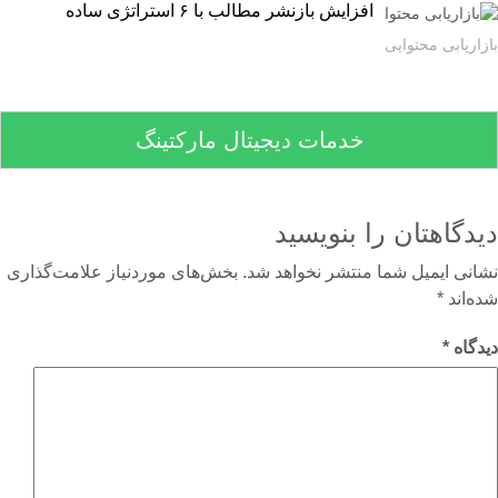
افزایش بازنشر مطالب با ۶ استراتژی ساده
اریابی محتوایی
خدمات دیجیتال مارکتینگ
دگاهتان را بنویسید
نی ایمیل شما منتشر نخواهد شد.
بخش‌های موردنیاز علامت‌گذاری
‌اند
*
گاه
*