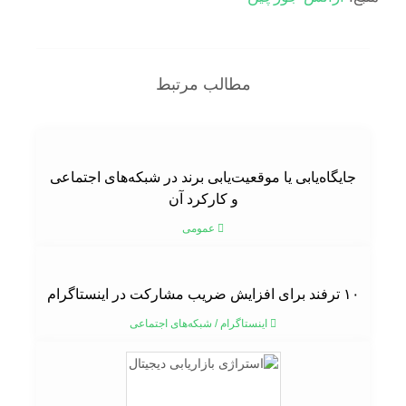
مطالب مرتبط
جایگاه‌یابی یا موقعیت‌یابی برند در شبکه‌های اجتماعی
و کارکرد آن
عمومی
۱۰ ترفند برای افزایش ضریب مشارکت در اینستاگرام
اینستاگرام
/
شبکه‌های اجتماعی