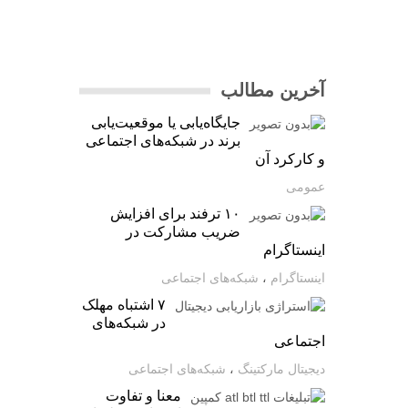
آخرین مطالب
جایگاه‌یابی یا موقعیت‌یابی
برند در شبکه‌های اجتماعی
و کارکرد آن
عمومی
۱۰ ترفند برای افزایش
ضریب مشارکت در
اینستاگرام
اینستاگرام
،
شبکه‌های اجتماعی
۷ اشتباه مهلک
در شبکه‌های
اجتماعی
دیجیتال مارکتینگ
،
شبکه‌های اجتماعی
معنا و تفاوت