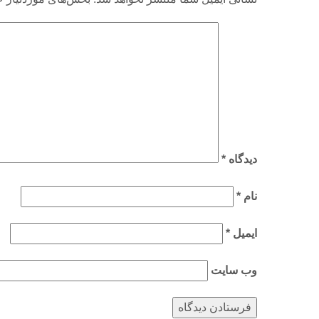
دیدگاه
*
نام
*
ایمیل
*
وب‌ سایت