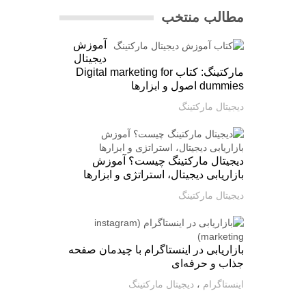
مطالب منتخب
آموزش
دیجیتال
مارکتینگ: کتاب Digital marketing for
dummies اصول و ابزارها
دیجیتال مارکتینگ
دیجیتال مارکتینگ چیست؟ آموزش
بازاریابی دیجیتال، استراتژی و ابزارها
دیجیتال مارکتینگ
بازاریابی در اینستاگرام با چیدمان صفحه
جذاب و حرفه‌ای
اینستاگرام
،
دیجیتال مارکتینگ