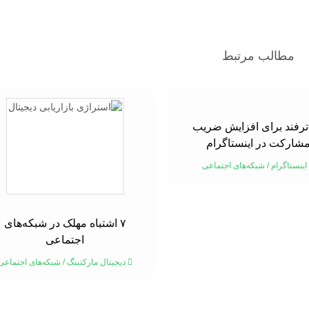
مطالب مرتبط
۱ ترفند برای افزایش ضریب
شارکت در اینستاگرام
اینستاگرام
/
شبکه‌های اجتماعی
۷ اشتباه مهلک در شبکه‌های
اجتماعی
دیجیتال مارکتینگ
/
شبکه‌های اجتماعی