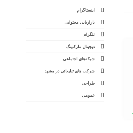
اینستاگرام
بازاریابی محتوایی
تلگرام
دیجیتال مارکتینگ
شبکه‌های اجتماعی
شرکت های تبلیغاتی در مشهد
طراحی
عمومی