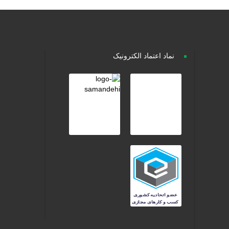
نماد اعتماد الکترونیک