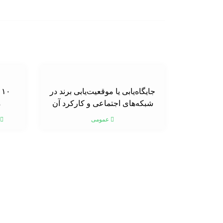
جایگاه‌یابی یا موقعیت‌یابی برند در
۰
شبکه‌های اجتماعی و کارکرد آن
م
عمومی