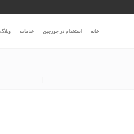
خانه
استخدام در جورچین
خدمات
وبلاگ