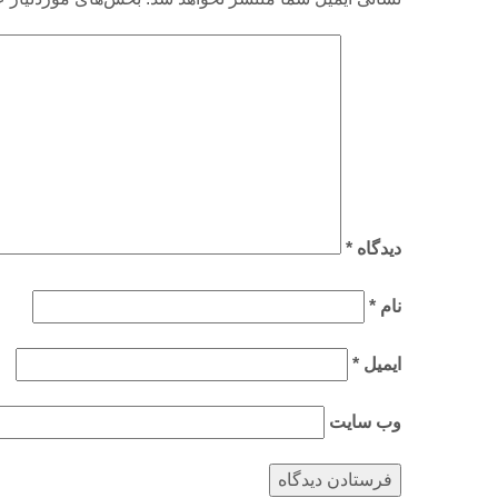
دیدگاه
*
نام
*
ایمیل
*
وب‌ سایت