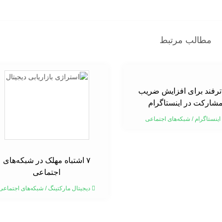
مطالب مرتبط
۱ ترفند برای افزایش ضریب
شارکت در اینستاگرام
اینستاگرام
/
شبکه‌های اجتماعی
۷ اشتباه مهلک در شبکه‌های
اجتماعی
دیجیتال مارکتینگ
/
شبکه‌های اجتماعی