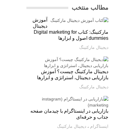
مطالب منتخب
آموزش
دیجیتال
مارکتینگ: کتاب Digital marketing for
dummies اصول و ابزارها
دیجیتال مارکتینگ
دیجیتال مارکتینگ چیست؟ آموزش
بازاریابی دیجیتال، استراتژی و ابزارها
دیجیتال مارکتینگ
بازاریابی در اینستاگرام با چیدمان صفحه
جذاب و حرفه‌ای
اینستاگرام
،
دیجیتال مارکتینگ