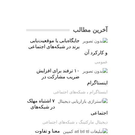
آخرین مطالب
جایگاه‌یابی یا موقعیت‌یابی
برند در شبکه‌های اجتماعی
و کارکرد آن
عمومی
۱۰ ترفند برای افزایش
ضریب مشارکت در
اینستاگرام
اینستاگرام
،
شبکه‌های اجتماعی
۷ اشتباه مهلک
در شبکه‌های
اجتماعی
دیجیتال مارکتینگ
،
شبکه‌های اجتماعی
معنا و تفاوت