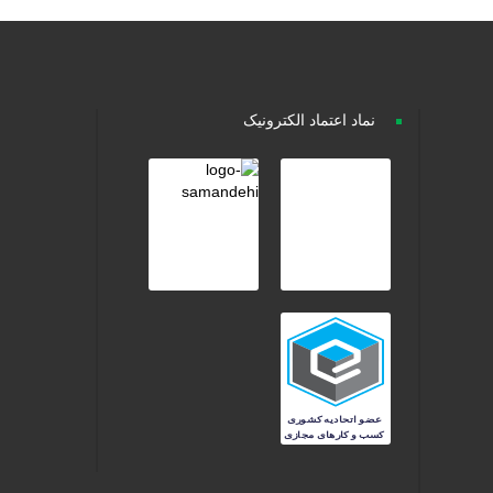
نماد اعتماد الکترونیک