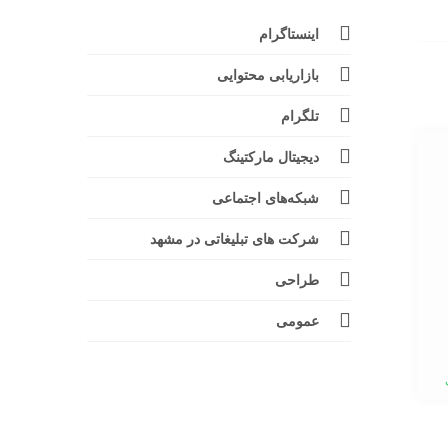
اینستاگرام
بازاریابی محتوایی
تلگرام
دیجیتال مارکتینگ
شبکه‌های اجتماعی
شرکت های تبلیغاتی در مشهد
طراحی
عمومی