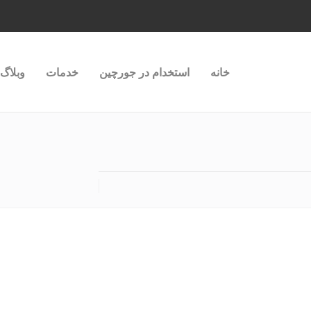
خانه
استخدام در جورچین
خدمات
وبلاگ