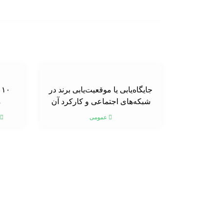
جایگاه‌یابی یا موقعیت‌یابی برند در
۰
شبکه‌های اجتماعی و کارکرد آن
م
عمومی