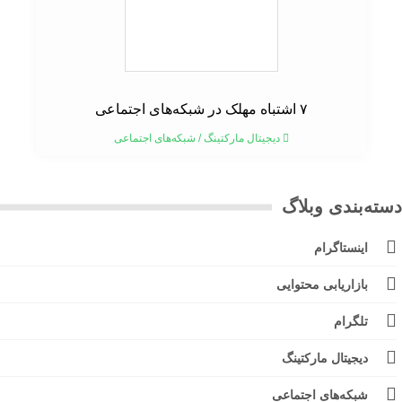
۷ اشتباه مهلک در شبکه‌های اجتماعی
دیجیتال مارکتینگ
/
شبکه‌های اجتماعی
ته‌بندی وبلاگ
اینستاگرام
بازاریابی محتوایی
تلگرام
دیجیتال مارکتینگ
شبکه‌های اجتماعی