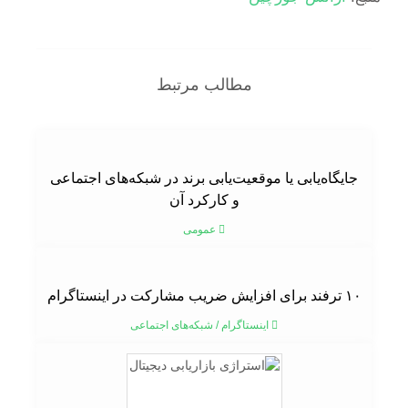
مطالب مرتبط
جایگاه‌یابی یا موقعیت‌یابی برند در شبکه‌های اجتماعی
و کارکرد آن
عمومی
۱۰ ترفند برای افزایش ضریب مشارکت در اینستاگرام
اینستاگرام
/
شبکه‌های اجتماعی