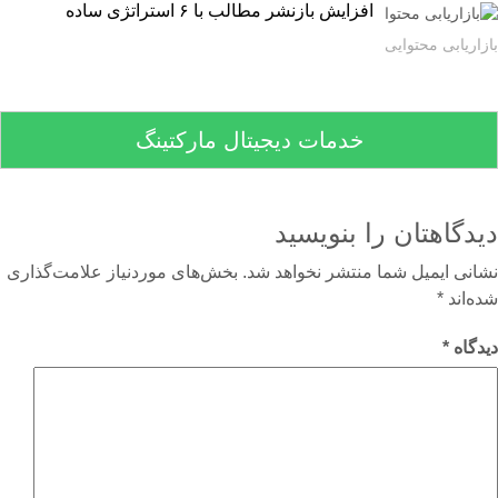
افزایش بازنشر مطالب با ۶ استراتژی ساده
اریابی محتوایی
خدمات دیجیتال مارکتینگ
دگاهتان را بنویسید
نی ایمیل شما منتشر نخواهد شد.
بخش‌های موردنیاز علامت‌گذاری
‌اند
*
گاه
*