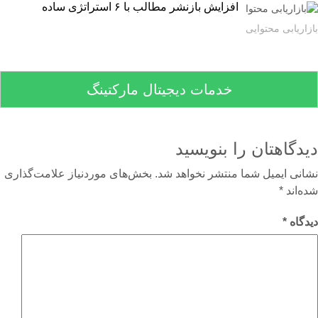
افزایش بازنشر مطالب با ۶ استراتژی ساده
اریابی محتوایی
خدمات دیجیتال مارکتینگ
دگاهتان را بنویسید
نی ایمیل شما منتشر نخواهد شد.
بخش‌های موردنیاز علامت‌گذاری
‌اند
*
گاه
*