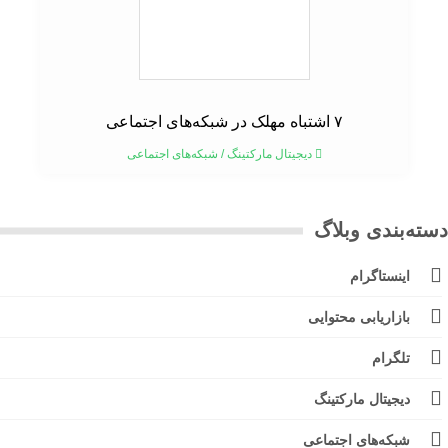
۷ اشتباه مهلک در شبکه‌های اجتماعی
دیجیتال مارکتینگ
/
شبکه‌های اجتماعی
ته‌بندی وبلاگ
اینستاگرام
بازاریابی محتوایی
تلگرام
دیجیتال مارکتینگ
شبکه‌های اجتماعی