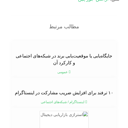
مطالب مرتبط
جایگاه‌یابی یا موقعیت‌یابی برند در شبکه‌های اجتماعی
و کارکرد آن
عمومی
۱۰ ترفند برای افزایش ضریب مشارکت در اینستاگرام
اینستاگرام
/
شبکه‌های اجتماعی