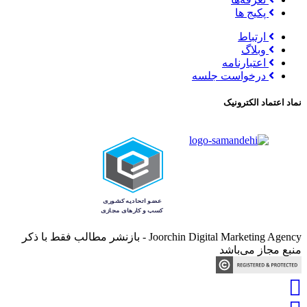
پکیج ها
ارتباط
وبلاگ
اعتبارنامه
درخواست جلسه
نماد اعتماد الکترونیک
Joorchin Digital Marketing Agency - بازنشر مطالب فقط با ذکر
منبع مجاز می‌باشد