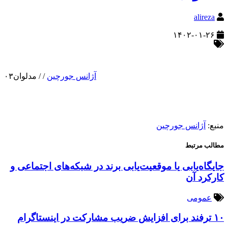
alireza
۱۴۰۲-۰۱-۲۶
آژانس جورچین
/
/
مدلوان۰۳
منبع:
آژانس جورچین
مطالب مرتبط
جایگاه‌یابی یا موقعیت‌یابی برند در شبکه‌های اجتماعی و
کارکرد آن
عمومی
۱۰ ترفند برای افزایش ضریب مشارکت در اینستاگرام