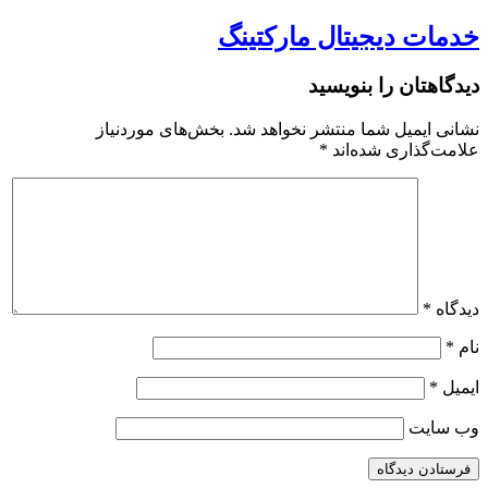
خدمات دیجیتال مارکتینگ
دیدگاهتان را بنویسید
نشانی ایمیل شما منتشر نخواهد شد.
بخش‌های موردنیاز
علامت‌گذاری شده‌اند
*
دیدگاه
*
نام
*
ایمیل
*
وب‌ سایت