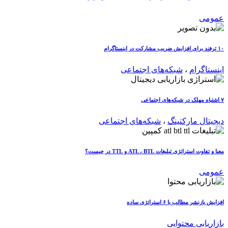
عمومی
۱۰ ترفند برای افزایش ضریب مشارکت در اینستاگرام
اینستاگرام
،
شبکه‌های اجتماعی
۷ اشتباه مهلک در شبکه‌های اجتماعی
دیجیتال مارکتینگ
،
شبکه‌های اجتماعی
معنا و تفاوت استراتژی تبلیغات ATL ، BTL و TTL در چیست؟
عمومی
افزایش بازنشر مطالب با ۶ استراتژی ساده
بازاریابی محتوایی