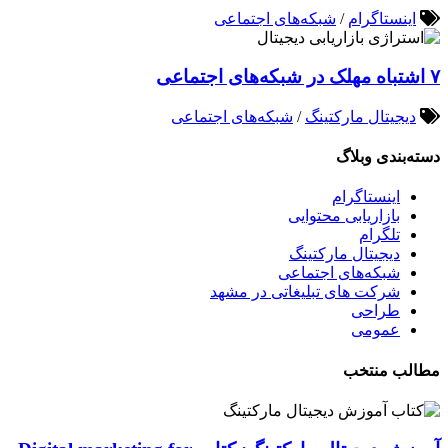
اینستاگرام
/
شبکه‌های اجتماعی
۷ اشتباه مهلک در شبکه‌های اجتماعی
دیجیتال مارکتینگ
/
شبکه‌های اجتماعی
دسته‌بندی وبلاگ
اینستاگرام
بازاریابی محتوایی
تلگرام
دیجیتال مارکتینگ
شبکه‌های اجتماعی
شرکت های تبلیغاتی در مشهد
طراحی
عمومی
مطالب منتخب