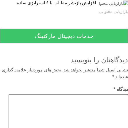
افزایش بازنشر مطالب با ۶ استراتژی ساده
اریابی محتوایی
خدمات دیجیتال مارکتینگ
دگاهتان را بنویسید
نی ایمیل شما منتشر نخواهد شد.
بخش‌های موردنیاز علامت‌گذاری
‌اند
*
گاه
*