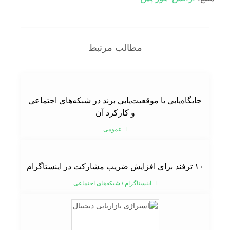
مطالب مرتبط
جایگاه‌یابی یا موقعیت‌یابی برند در شبکه‌های اجتماعی
و کارکرد آن
عمومی
۱۰ ترفند برای افزایش ضریب مشارکت در اینستاگرام
اینستاگرام
/
شبکه‌های اجتماعی