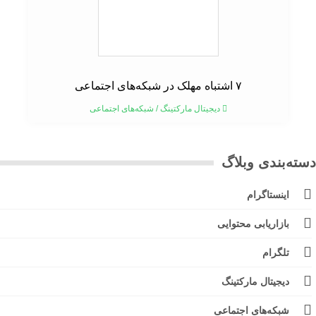
۷ اشتباه مهلک در شبکه‌های اجتماعی
دیجیتال مارکتینگ
/
شبکه‌های اجتماعی
ته‌بندی وبلاگ
اینستاگرام
بازاریابی محتوایی
تلگرام
دیجیتال مارکتینگ
شبکه‌های اجتماعی