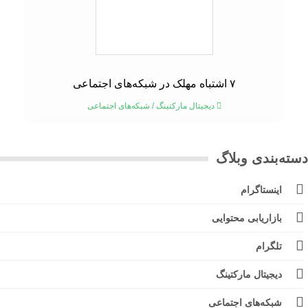
۷ اشتباه مهلک در شبکه‌های اجتماعی
دیجیتال مارکتینگ
/
شبکه‌های اجتماعی
ته‌بندی وبلاگ
اینستاگرام
بازاریابی محتوایی
تلگرام
دیجیتال مارکتینگ
شبکه‌های اجتماعی