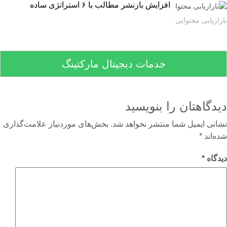
افزایش بازنشر مطالب با ۶ استراتژی ساده
اریابی محتوایی
خدمات دیجیتال مارکتینگ
دگاهتان را بنویسید
نی ایمیل شما منتشر نخواهد شد.
بخش‌های موردنیاز علامت‌گذاری
‌اند
*
گاه
*