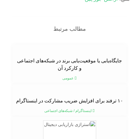
مطالب مرتبط
جایگاه‌یابی یا موقعیت‌یابی برند در شبکه‌های اجتماعی
و کارکرد آن
عمومی
۱۰ ترفند برای افزایش ضریب مشارکت در اینستاگرام
اینستاگرام
/
شبکه‌های اجتماعی