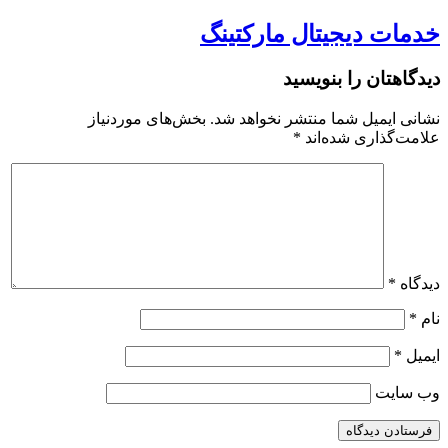
خدمات دیجیتال مارکتینگ
دیدگاهتان را بنویسید
نشانی ایمیل شما منتشر نخواهد شد.
بخش‌های موردنیاز
علامت‌گذاری شده‌اند
*
دیدگاه
*
نام
*
ایمیل
*
وب‌ سایت