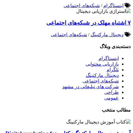
اینستاگرام
/
شبکه‌های اجتماعی
۷ اشتباه مهلک در شبکه‌های اجتماعی
دیجیتال مارکتینگ
/
شبکه‌های اجتماعی
دسته‌بندی وبلاگ
اینستاگرام
بازاریابی محتوایی
تلگرام
دیجیتال مارکتینگ
شبکه‌های اجتماعی
شرکت های تبلیغاتی در مشهد
طراحی
عمومی
مطالب منتخب