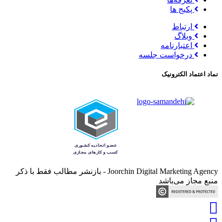
پکیج ها
ارتباط
وبلاگ
اعتبارنامه
درخواست جلسه
نماد اعتماد الکترونیک
Joorchin Digital Marketing Agency - بازنشر مطالب فقط با ذکر
منبع مجاز می‌باشد