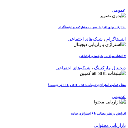
عمومی
۱۰ ترفند برای افزایش ضریب مشارکت در اینستاگرام
اینستاگرام
،
شبکه‌های اجتماعی
۷ اشتباه مهلک در شبکه‌های اجتماعی
دیجیتال مارکتینگ
،
شبکه‌های اجتماعی
معنا و تفاوت استراتژی تبلیغات ATL ، BTL و TTL در چیست؟
عمومی
افزایش بازنشر مطالب با ۶ استراتژی ساده
بازاریابی محتوایی