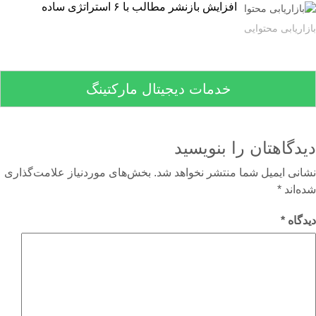
افزایش بازنشر مطالب با ۶ استراتژی ساده
اریابی محتوایی
خدمات دیجیتال مارکتینگ
دگاهتان را بنویسید
نی ایمیل شما منتشر نخواهد شد.
بخش‌های موردنیاز علامت‌گذاری
‌اند
*
گاه
*