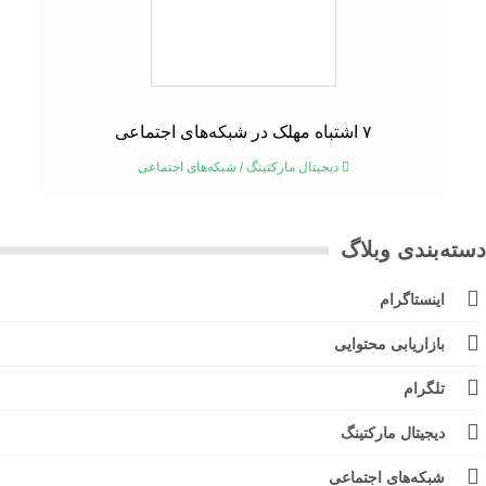
۷ اشتباه مهلک در شبکه‌های اجتماعی
دیجیتال مارکتینگ
/
شبکه‌های اجتماعی
ته‌بندی وبلاگ
اینستاگرام
بازاریابی محتوایی
تلگرام
دیجیتال مارکتینگ
شبکه‌های اجتماعی