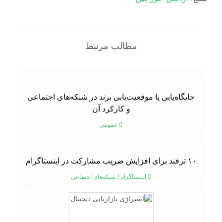
مطالب مرتبط
جایگاه‌یابی یا موقعیت‌یابی برند در شبکه‌های اجتماعی
و کارکرد آن
عمومی
۱۰ ترفند برای افزایش ضریب مشارکت در اینستاگرام
اینستاگرام
/
شبکه‌های اجتماعی