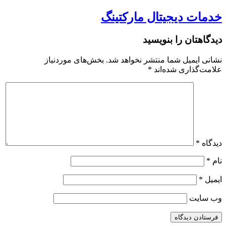
خدمات دیجیتال مارکتینگ
دیدگاهتان را بنویسید
نشانی ایمیل شما منتشر نخواهد شد.
بخش‌های موردنیاز
علامت‌گذاری شده‌اند
*
دیدگاه
*
نام
*
ایمیل
*
وب‌ سایت