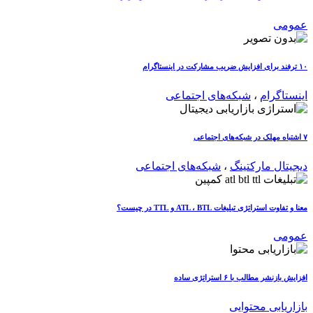
عمومی
۱۰ ترفند برای افزایش ضریب مشارکت در اینستاگرام
اینستاگرام
،
شبکه‌های اجتماعی
۷ اشتباه مهلک در شبکه‌های اجتماعی
دیجیتال مارکتینگ
،
شبکه‌های اجتماعی
معنا و تفاوت استراتژی تبلیغات ATL ، BTL و TTL در چیست؟
عمومی
افزایش بازنشر مطالب با ۶ استراتژی ساده
بازاریابی محتوایی