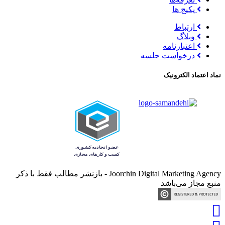
پکیج ها
ارتباط
وبلاگ
اعتبارنامه
درخواست جلسه
نماد اعتماد الکترونیک
Joorchin Digital Marketing Agency - بازنشر مطالب فقط با ذکر
منبع مجاز می‌باشد