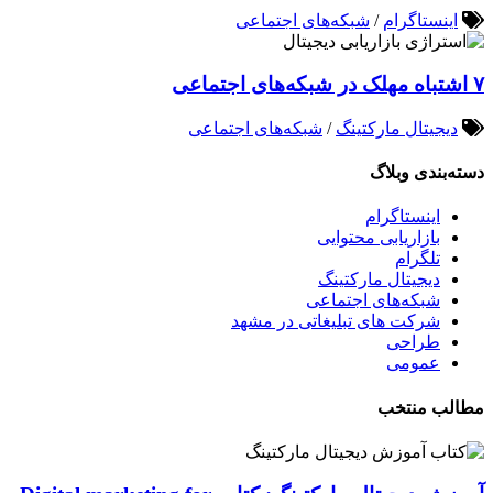
اینستاگرام
/
شبکه‌های اجتماعی
۷ اشتباه مهلک در شبکه‌های اجتماعی
دیجیتال مارکتینگ
/
شبکه‌های اجتماعی
دسته‌بندی وبلاگ
اینستاگرام
بازاریابی محتوایی
تلگرام
دیجیتال مارکتینگ
شبکه‌های اجتماعی
شرکت های تبلیغاتی در مشهد
طراحی
عمومی
مطالب منتخب