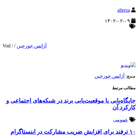
alireza
۱۴۰۲-۰۲-۰۹
آژانس جورچین
/
/
Vod
منبع:
آژانس جورچین
مطالب مرتبط
جایگاه‌یابی یا موقعیت‌یابی برند در شبکه‌های اجتماعی و
کارکرد آن
عمومی
۱۰ ترفند برای افزایش ضریب مشارکت در اینستاگرام