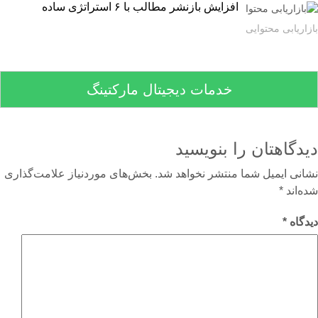
افزایش بازنشر مطالب با ۶ استراتژی ساده
اریابی محتوایی
خدمات دیجیتال مارکتینگ
دگاهتان را بنویسید
نی ایمیل شما منتشر نخواهد شد.
بخش‌های موردنیاز علامت‌گذاری
‌اند
*
گاه
*