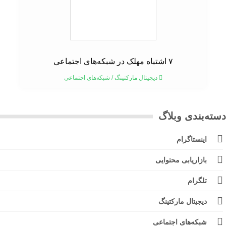
۷ اشتباه مهلک در شبکه‌های اجتماعی
دیجیتال مارکتینگ
/
شبکه‌های اجتماعی
ته‌بندی وبلاگ
اینستاگرام
بازاریابی محتوایی
تلگرام
دیجیتال مارکتینگ
شبکه‌های اجتماعی