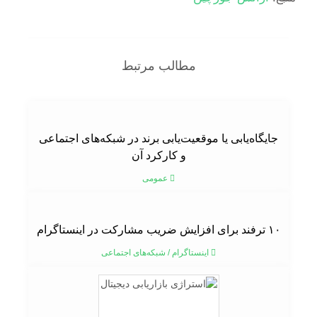
مطالب مرتبط
جایگاه‌یابی یا موقعیت‌یابی برند در شبکه‌های اجتماعی
و کارکرد آن
عمومی
۱۰ ترفند برای افزایش ضریب مشارکت در اینستاگرام
اینستاگرام
/
شبکه‌های اجتماعی