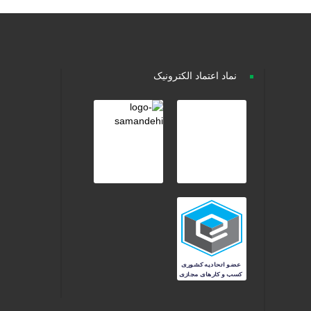
نماد اعتماد الکترونیک