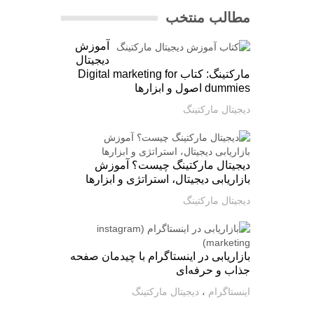
مطالب منتخب
آموزش
دیجیتال
مارکتینگ: کتاب Digital marketing for
dummies اصول و ابزارها
دیجیتال مارکتینگ
دیجیتال مارکتینگ چیست؟ آموزش
بازاریابی دیجیتال، استراتژی و ابزارها
دیجیتال مارکتینگ
بازاریابی در اینستاگرام با چیدمان صفحه
جذاب و حرفه‌ای
اینستاگرام
،
دیجیتال مارکتینگ