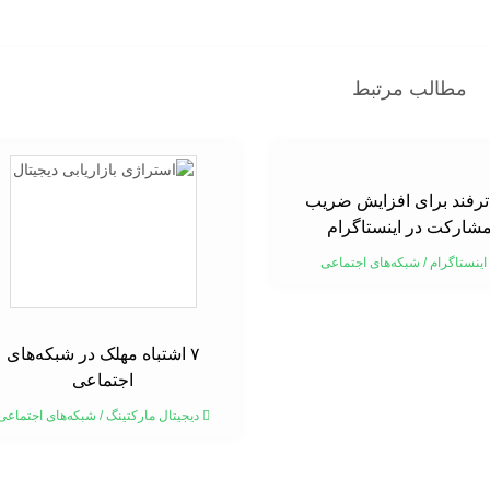
مطالب مرتبط
۱ ترفند برای افزایش ضریب
شارکت در اینستاگرام
اینستاگرام
/
شبکه‌های اجتماعی
۷ اشتباه مهلک در شبکه‌های
اجتماعی
دیجیتال مارکتینگ
/
شبکه‌های اجتماعی