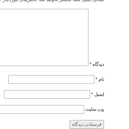
دیدگاه
*
نام
*
ایمیل
*
وب‌ سایت