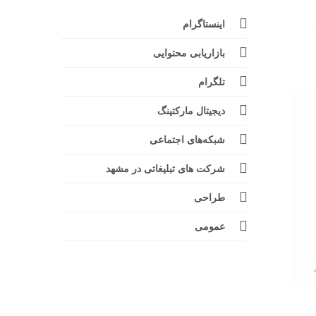
اینستاگرام
بازاریابی محتوایی
تلگرام
دیجیتال مارکتینگ
شبکه‌های اجتماعی
شرکت های تبلیغاتی در مشهد
طراحی
عمومی