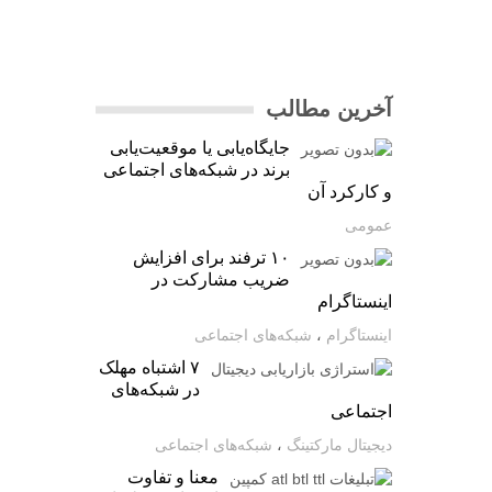
آخرین مطالب
جایگاه‌یابی یا موقعیت‌یابی
برند در شبکه‌های اجتماعی
و کارکرد آن
عمومی
۱۰ ترفند برای افزایش
ضریب مشارکت در
اینستاگرام
اینستاگرام
،
شبکه‌های اجتماعی
۷ اشتباه مهلک
در شبکه‌های
اجتماعی
دیجیتال مارکتینگ
،
شبکه‌های اجتماعی
معنا و تفاوت