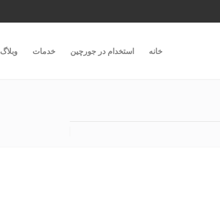
خانه
استخدام در جورچین
خدمات
وبلاگ