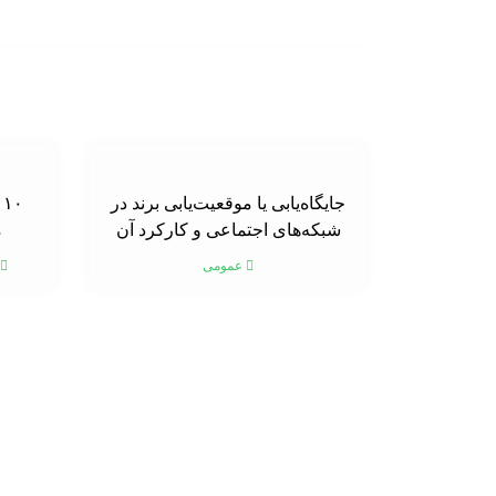
جایگاه‌یابی یا موقعیت‌یابی برند در
۰
شبکه‌های اجتماعی و کارکرد آن
م
عمومی