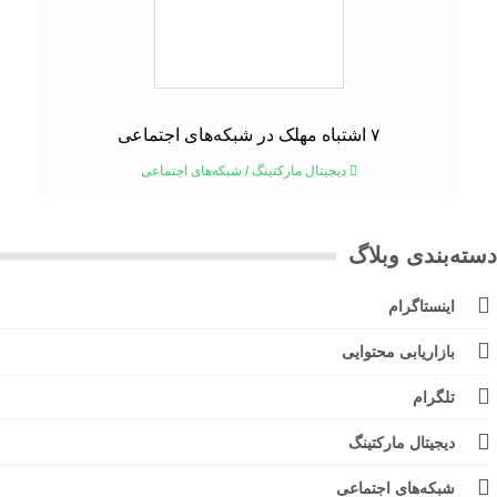
۷ اشتباه مهلک در شبکه‌های اجتماعی
دیجیتال مارکتینگ
/
شبکه‌های اجتماعی
ته‌بندی وبلاگ
اینستاگرام
بازاریابی محتوایی
تلگرام
دیجیتال مارکتینگ
شبکه‌های اجتماعی