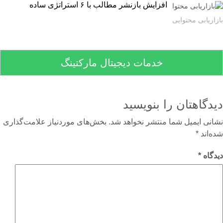
افزایش بازنشر مطالب با ۶ استراتژی ساده
اریابی محتوایی
خدمات دیجیتال مارکتینگ
دگاهتان را بنویسید
نی ایمیل شما منتشر نخواهد شد.
بخش‌های موردنیاز علامت‌گذاری
‌اند
*
گاه
*