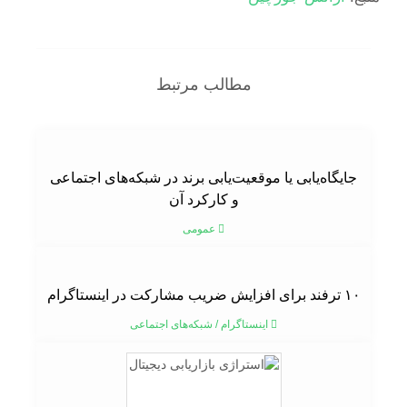
مطالب مرتبط
جایگاه‌یابی یا موقعیت‌یابی برند در شبکه‌های اجتماعی
و کارکرد آن
عمومی
۱۰ ترفند برای افزایش ضریب مشارکت در اینستاگرام
اینستاگرام
/
شبکه‌های اجتماعی