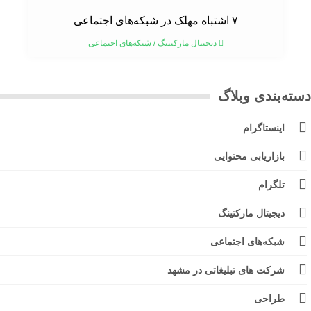
۷ اشتباه مهلک در شبکه‌های اجتماعی
دیجیتال مارکتینگ
/
شبکه‌های اجتماعی
ته‌بندی وبلاگ
اینستاگرام
بازاریابی محتوایی
تلگرام
دیجیتال مارکتینگ
شبکه‌های اجتماعی
شرکت های تبلیغاتی در مشهد
طراحی