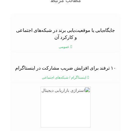
مطالب مرتبط
جایگاه‌یابی یا موقعیت‌یابی برند در شبکه‌های اجتماعی
و کارکرد آن
عمومی
۱۰ ترفند برای افزایش ضریب مشارکت در اینستاگرام
اینستاگرام
/
شبکه‌های اجتماعی