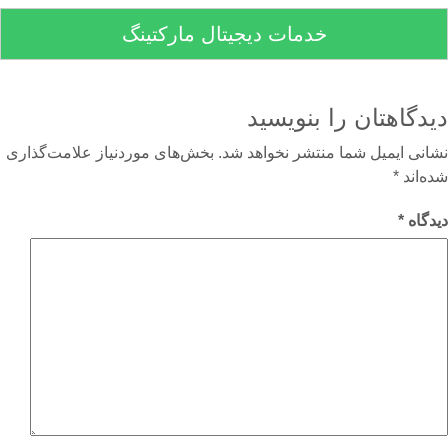
خدمات دیجیتال مارکتینگ
دگاهتان را بنویسید
نی ایمیل شما منتشر نخواهد شد.
بخش‌های موردنیاز علامت‌گذاری
‌اند
*
گاه
*