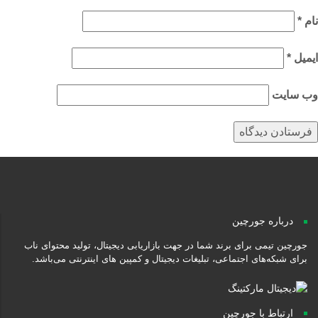
م
*
میل
*
‌ سایت
درباره جورچین
جورچین تیمی برای برند شما در جهت بازاریابی دیجیتال، تولید محتوای ناب
برای شبکه‌های اجتماعی، تبلیغات دیجیتال و کمپین های اینترنتی می‌باشد.
ارتباط با جورچین