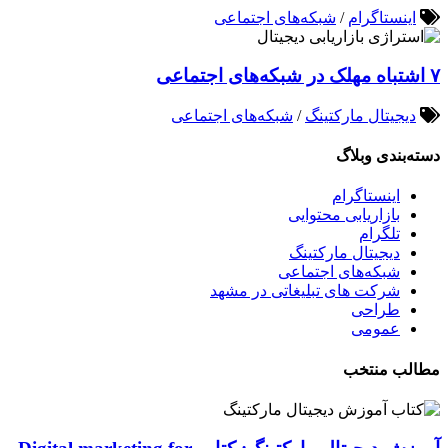
اینستاگرام
/
شبکه‌های اجتماعی
۷ اشتباه مهلک در شبکه‌های اجتماعی
دیجیتال مارکتینگ
/
شبکه‌های اجتماعی
دسته‌بندی وبلاگ
اینستاگرام
بازاریابی محتوایی
تلگرام
دیجیتال مارکتینگ
شبکه‌های اجتماعی
شرکت های تبلیغاتی در مشهد
طراحی
عمومی
مطالب منتخب