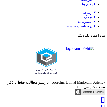
پکیج ها
ارتباط
وبلاگ
اعتبارنامه
درخواست جلسه
نماد اعتماد الکترونیک
Joorchin Digital Marketing Agency - بازنشر مطالب فقط با ذکر
منبع مجاز می‌باشد