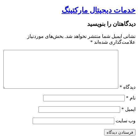
خدمات دیجیتال مارکتینگ
دیدگاهتان را بنویسید
نشانی ایمیل شما منتشر نخواهد شد.
بخش‌های موردنیاز
علامت‌گذاری شده‌اند
*
دیدگاه
*
نام
*
ایمیل
*
وب‌ سایت