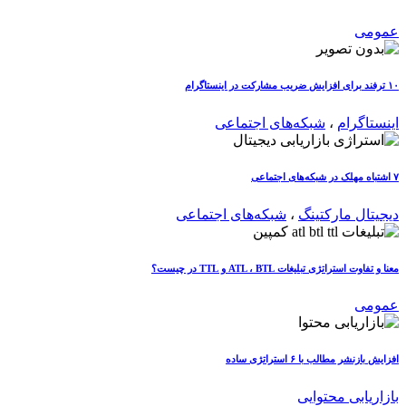
عمومی
۱۰ ترفند برای افزایش ضریب مشارکت در اینستاگرام
اینستاگرام
،
شبکه‌های اجتماعی
۷ اشتباه مهلک در شبکه‌های اجتماعی
دیجیتال مارکتینگ
،
شبکه‌های اجتماعی
معنا و تفاوت استراتژی تبلیغات ATL ، BTL و TTL در چیست؟
عمومی
افزایش بازنشر مطالب با ۶ استراتژی ساده
بازاریابی محتوایی