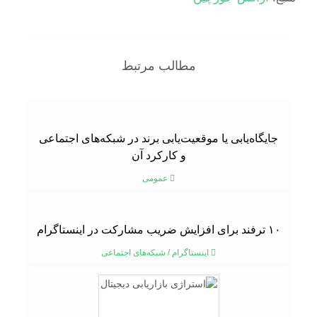
مطالب مرتبط
جایگاه‌یابی یا موقعیت‌یابی برند در شبکه‌های اجتماعی
و کارکرد آن
عمومی
۱۰ ترفند برای افزایش ضریب مشارکت در اینستاگرام
اینستاگرام
/
شبکه‌های اجتماعی