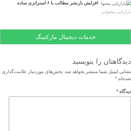
افزایش بازنشر مطالب با ۶ استراتژی ساده
اریابی محتوایی
خدمات دیجیتال مارکتینگ
دگاهتان را بنویسید
نی ایمیل شما منتشر نخواهد شد.
بخش‌های موردنیاز علامت‌گذاری
‌اند
*
گاه
*