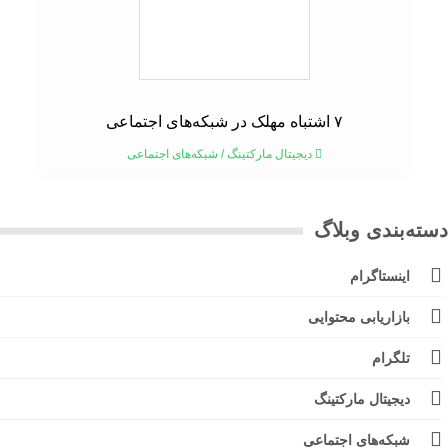
۷ اشتباه مهلک در شبکه‌های اجتماعی
دیجیتال مارکتینگ
/
شبکه‌های اجتماعی
ته‌بندی وبلاگ
اینستاگرام
بازاریابی محتوایی
تلگرام
دیجیتال مارکتینگ
شبکه‌های اجتماعی