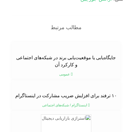
مطالب مرتبط
جایگاه‌یابی یا موقعیت‌یابی برند در شبکه‌های اجتماعی
و کارکرد آن
عمومی
۱۰ ترفند برای افزایش ضریب مشارکت در اینستاگرام
اینستاگرام
/
شبکه‌های اجتماعی