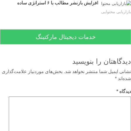
افزایش بازنشر مطالب با ۶ استراتژی ساده
اریابی محتوایی
خدمات دیجیتال مارکتینگ
دگاهتان را بنویسید
نی ایمیل شما منتشر نخواهد شد.
بخش‌های موردنیاز علامت‌گذاری
‌اند
*
گاه
*