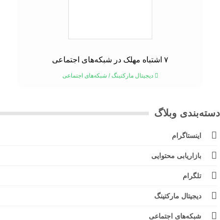
۷ اشتباه مهلک در شبکه‌های اجتماعی
دیجیتال مارکتینگ
/
شبکه‌های اجتماعی
ته‌بندی وبلاگ
اینستاگرام
بازاریابی محتوایی
تلگرام
دیجیتال مارکتینگ
شبکه‌های اجتماعی