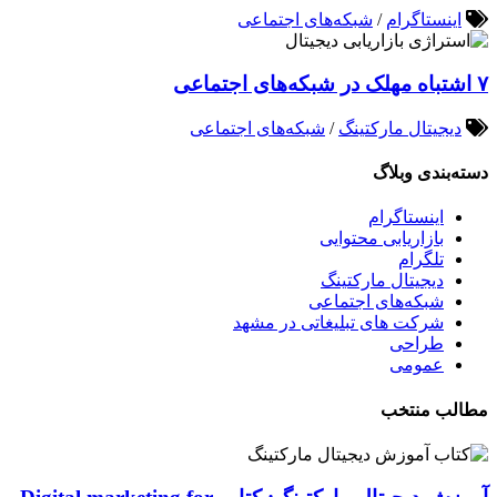
اینستاگرام
/
شبکه‌های اجتماعی
۷ اشتباه مهلک در شبکه‌های اجتماعی
دیجیتال مارکتینگ
/
شبکه‌های اجتماعی
دسته‌بندی وبلاگ
اینستاگرام
بازاریابی محتوایی
تلگرام
دیجیتال مارکتینگ
شبکه‌های اجتماعی
شرکت های تبلیغاتی در مشهد
طراحی
عمومی
مطالب منتخب