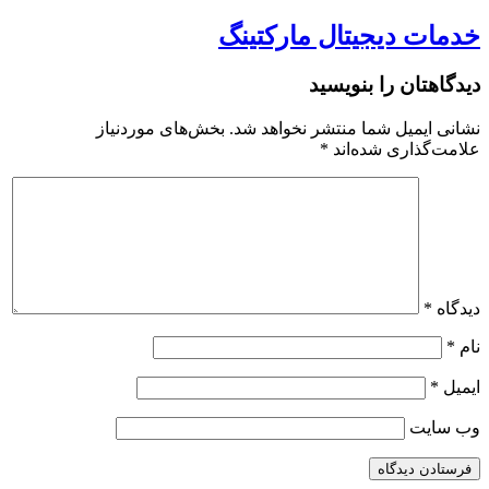
خدمات دیجیتال مارکتینگ
دیدگاهتان را بنویسید
نشانی ایمیل شما منتشر نخواهد شد.
بخش‌های موردنیاز
علامت‌گذاری شده‌اند
*
دیدگاه
*
نام
*
ایمیل
*
وب‌ سایت