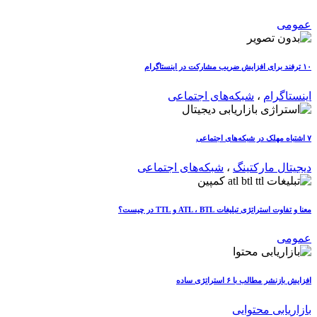
عمومی
۱۰ ترفند برای افزایش ضریب مشارکت در اینستاگرام
اینستاگرام
،
شبکه‌های اجتماعی
۷ اشتباه مهلک در شبکه‌های اجتماعی
دیجیتال مارکتینگ
،
شبکه‌های اجتماعی
معنا و تفاوت استراتژی تبلیغات ATL ، BTL و TTL در چیست؟
عمومی
افزایش بازنشر مطالب با ۶ استراتژی ساده
بازاریابی محتوایی