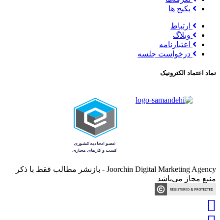
پکیج ها
ارتباط
وبلاگ
اعتبارنامه
درخواست جلسه
نماد اعتماد الکترونیک
Joorchin Digital Marketing Agency - بازنشر مطالب فقط با ذکر
منبع مجاز می‌باشد