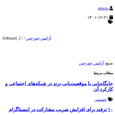
alireza
۱۴۰۱-۱۲-۲۱
آژانس جورچین
/
/
Artboard_2
منبع:
آژانس جورچین
مطالب مرتبط
جایگاه‌یابی یا موقعیت‌یابی برند در شبکه‌های اجتماعی و
کارکرد آن
عمومی
۱۰ ترفند برای افزایش ضریب مشارکت در اینستاگرام