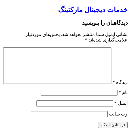
خدمات دیجیتال مارکتینگ
دیدگاهتان را بنویسید
نشانی ایمیل شما منتشر نخواهد شد.
بخش‌های موردنیاز
علامت‌گذاری شده‌اند
*
دیدگاه
*
نام
*
ایمیل
*
وب‌ سایت