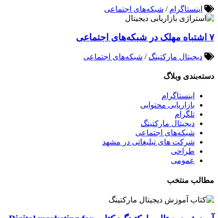
اینستاگرام
/
شبکه‌های اجتماعی
۷ اشتباه مهلک در شبکه‌های اجتماعی
دیجیتال مارکتینگ
/
شبکه‌های اجتماعی
دسته‌بندی وبلاگ
اینستاگرام
بازاریابی محتوایی
تلگرام
دیجیتال مارکتینگ
شبکه‌های اجتماعی
شرکت های تبلیغاتی در مشهد
طراحی
عمومی
مطالب منتخب