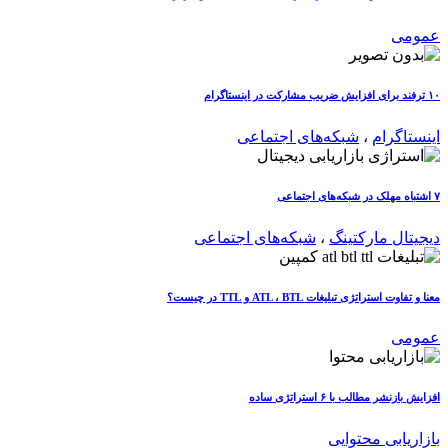
عمومی
۱۰ ترفند برای افزایش ضریب مشارکت در اینستاگرام
اینستاگرام
،
شبکه‌های اجتماعی
۷ اشتباه مهلک در شبکه‌های اجتماعی
دیجیتال مارکتینگ
،
شبکه‌های اجتماعی
معنا و تفاوت استراتژی تبلیغات ATL ، BTL و TTL در چیست؟
عمومی
افزایش بازنشر مطالب با ۶ استراتژی ساده
بازاریابی محتوایی