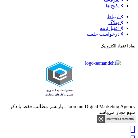
پکیج ها
ارتباط
وبلاگ
اعتبارنامه
درخواست جلسه
نماد اعتماد الکترونیک
Joorchin Digital Marketing Agency - بازنشر مطالب فقط با ذکر
منبع مجاز می‌باشد