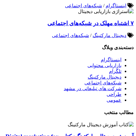
اینستاگرام
/
شبکه‌های اجتماعی
۷ اشتباه مهلک در شبکه‌های اجتماعی
دیجیتال مارکتینگ
/
شبکه‌های اجتماعی
دسته‌بندی وبلاگ
اینستاگرام
بازاریابی محتوایی
تلگرام
دیجیتال مارکتینگ
شبکه‌های اجتماعی
شرکت های تبلیغاتی در مشهد
طراحی
عمومی
مطالب منتخب