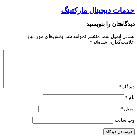
خدمات دیجیتال مارکتینگ
دیدگاهتان را بنویسید
نشانی ایمیل شما منتشر نخواهد شد.
بخش‌های موردنیاز
علامت‌گذاری شده‌اند
*
دیدگاه
*
نام
*
ایمیل
*
وب‌ سایت