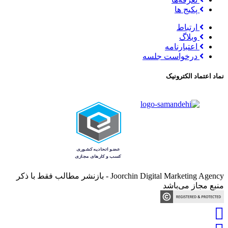
پکیج ها
ارتباط
وبلاگ
اعتبارنامه
درخواست جلسه
نماد اعتماد الکترونیک
Joorchin Digital Marketing Agency - بازنشر مطالب فقط با ذکر
منبع مجاز می‌باشد