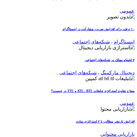
عمومی
۱۰ ترفند برای افزایش ضریب مشارکت در اینستاگرام
اینستاگرام
،
شبکه‌های اجتماعی
۷ اشتباه مهلک در شبکه‌های اجتماعی
دیجیتال مارکتینگ
،
شبکه‌های اجتماعی
معنا و تفاوت استراتژی تبلیغات ATL ، BTL و TTL در چیست؟
عمومی
افزایش بازنشر مطالب با ۶ استراتژی ساده
بازاریابی محتوایی