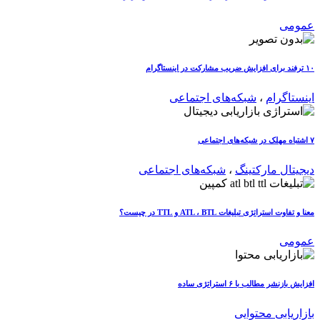
عمومی
۱۰ ترفند برای افزایش ضریب مشارکت در اینستاگرام
اینستاگرام
،
شبکه‌های اجتماعی
۷ اشتباه مهلک در شبکه‌های اجتماعی
دیجیتال مارکتینگ
،
شبکه‌های اجتماعی
معنا و تفاوت استراتژی تبلیغات ATL ، BTL و TTL در چیست؟
عمومی
افزایش بازنشر مطالب با ۶ استراتژی ساده
بازاریابی محتوایی