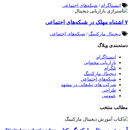
اینستاگرام
/
شبکه‌های اجتماعی
۷ اشتباه مهلک در شبکه‌های اجتماعی
دیجیتال مارکتینگ
/
شبکه‌های اجتماعی
دسته‌بندی وبلاگ
اینستاگرام
بازاریابی محتوایی
تلگرام
دیجیتال مارکتینگ
شبکه‌های اجتماعی
شرکت های تبلیغاتی در مشهد
طراحی
عمومی
مطالب منتخب