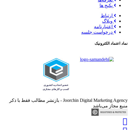
پکیج ها
ارتباط
وبلاگ
اعتبارنامه
درخواست جلسه
نماد اعتماد الکترونیک
Joorchin Digital Marketing Agency - بازنشر مطالب فقط با ذکر
منبع مجاز می‌باشد