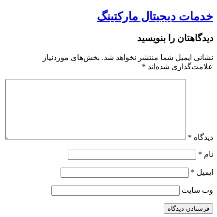
خدمات دیجیتال مارکتینگ
دیدگاهتان را بنویسید
نشانی ایمیل شما منتشر نخواهد شد.
بخش‌های موردنیاز
علامت‌گذاری شده‌اند
*
دیدگاه
*
نام
*
ایمیل
*
وب‌ سایت