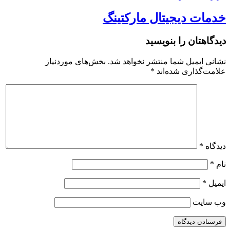
خدمات دیجیتال مارکتینگ
دیدگاهتان را بنویسید
نشانی ایمیل شما منتشر نخواهد شد.
بخش‌های موردنیاز
علامت‌گذاری شده‌اند
*
دیدگاه
*
نام
*
ایمیل
*
وب‌ سایت