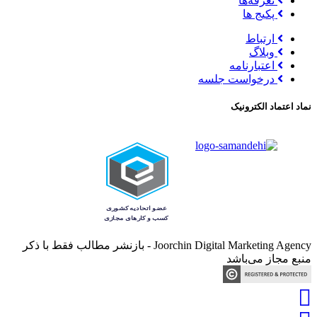
تعرفه‌ها
پکیج ها
ارتباط
وبلاگ
اعتبارنامه
درخواست جلسه
نماد اعتماد الکترونیک
Joorchin Digital Marketing Agency - بازنشر مطالب فقط با ذکر
منبع مجاز می‌باشد