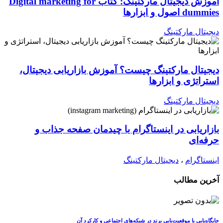
آموزش دیجیتال مارکتینگ: کتاب Digital marketing for
dummies اصول و ابزارها
دیجیتال مارکتینگ
دیجیتال مارکتینگ چیست؟ آموزش بازاریابی دیجیتال،
استراتژی و ابزارها
دیجیتال مارکتینگ
بازاریابی در اینستاگرام با چیدمان صفحه جذاب و
حرفه‌ای
اینستاگرام
،
دیجیتال مارکتینگ
آخرین مطالب
جایگاه‌یابی یا موقعیت‌یابی برند در شبکه‌های اجتماعی و کارکرد آن