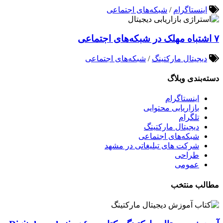
اینستاگرام
/
شبکه‌های اجتماعی
۷ اشتباه مهلک در شبکه‌های اجتماعی
دیجیتال مارکتینگ
/
شبکه‌های اجتماعی
دسته‌بندی وبلاگ
اینستاگرام
بازاریابی محتوایی
تلگرام
دیجیتال مارکتینگ
شبکه‌های اجتماعی
شرکت های تبلیغاتی در مشهد
طراحی
عمومی
مطالب منتخب