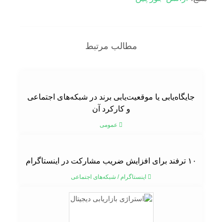
مطالب مرتبط
جایگاه‌یابی یا موقعیت‌یابی برند در شبکه‌های اجتماعی
و کارکرد آن
عمومی
۱۰ ترفند برای افزایش ضریب مشارکت در اینستاگرام
اینستاگرام
/
شبکه‌های اجتماعی