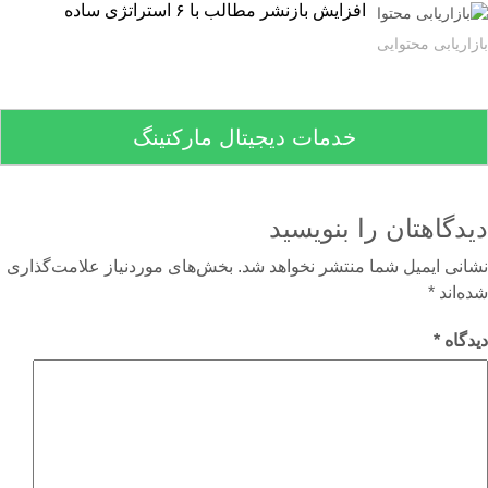
افزایش بازنشر مطالب با ۶ استراتژی ساده
اریابی محتوایی
خدمات دیجیتال مارکتینگ
دگاهتان را بنویسید
نی ایمیل شما منتشر نخواهد شد.
بخش‌های موردنیاز علامت‌گذاری
‌اند
*
گاه
*