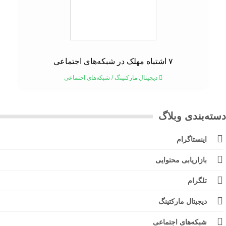
۷ اشتباه مهلک در شبکه‌های اجتماعی
دیجیتال مارکتینگ
/
شبکه‌های اجتماعی
ته‌بندی وبلاگ
اینستاگرام
بازاریابی محتوایی
تلگرام
دیجیتال مارکتینگ
شبکه‌های اجتماعی