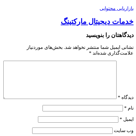
بازاریابی محتوایی
خدمات دیجیتال مارکتینگ
دیدگاهتان را بنویسید
نشانی ایمیل شما منتشر نخواهد شد.
بخش‌های موردنیاز
علامت‌گذاری شده‌اند
*
دیدگاه
*
نام
*
ایمیل
*
وب‌ سایت