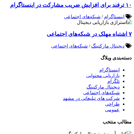
۱۰ ترفند برای افزایش ضریب مشارکت در اینستاگرام
اینستاگرام
/
شبکه‌های اجتماعی
۷ اشتباه مهلک در شبکه‌های اجتماعی
دیجیتال مارکتینگ
/
شبکه‌های اجتماعی
دسته‌بندی وبلاگ
اینستاگرام
بازاریابی محتوایی
تلگرام
دیجیتال مارکتینگ
شبکه‌های اجتماعی
شرکت های تبلیغاتی در مشهد
طراحی
عمومی
مطالب منتخب