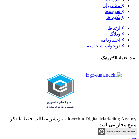
مشتریان
تعرفه‌ها
پکیج ها
ارتباط
وبلاگ
اعتبارنامه
درخواست جلسه
نماد اعتماد الکترونیک
Joorchin Digital Marketing Agency - بازنشر مطالب فقط با ذکر
منبع مجاز می‌باشد