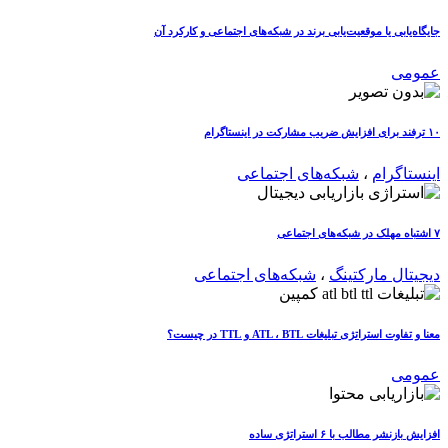
جایگاه‌یابی یا موقعیت‌یابی برند در شبکه‌های اجتماعی و کارکرد آن
عمومی
۱۰ ترفند برای افزایش ضریب مشارکت در اینستاگرام
اینستاگرام
،
شبکه‌های اجتماعی
۷ اشتباه مهلک در شبکه‌های اجتماعی
دیجیتال مارکتینگ
،
شبکه‌های اجتماعی
معنا و تفاوت استراتژی تبلیغات ATL ، BTL و TTL در چیست؟
عمومی
افزایش بازنشر مطالب با ۶ استراتژی ساده