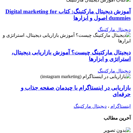
آموزش دیجیتال مارکتینگ: کتاب Digital marketing for
dummies اصول و ابزارها
دیجیتال مارکتینگ
دیجیتال مارکتینگ چیست؟ آموزش بازاریابی دیجیتال،
استراتژی و ابزارها
دیجیتال مارکتینگ
بازاریابی در اینستاگرام با چیدمان صفحه جذاب و
حرفه‌ای
اینستاگرام
،
دیجیتال مارکتینگ
آخرین مطالب