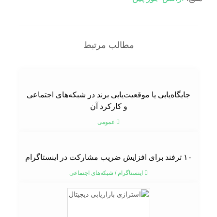
مطالب مرتبط
جایگاه‌یابی یا موقعیت‌یابی برند در شبکه‌های اجتماعی
و کارکرد آن
عمومی
۱۰ ترفند برای افزایش ضریب مشارکت در اینستاگرام
اینستاگرام
/
شبکه‌های اجتماعی