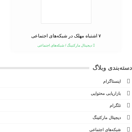
۷ اشتباه مهلک در شبکه‌های اجتماعی
دیجیتال مارکتینگ
/
شبکه‌های اجتماعی
ته‌بندی وبلاگ
اینستاگرام
بازاریابی محتوایی
تلگرام
دیجیتال مارکتینگ
شبکه‌های اجتماعی