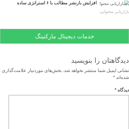
افزایش بازنشر مطالب با ۶ استراتژی ساده
اریابی محتوایی
خدمات دیجیتال مارکتینگ
دگاهتان را بنویسید
نی ایمیل شما منتشر نخواهد شد.
بخش‌های موردنیاز علامت‌گذاری
‌اند
*
گاه
*