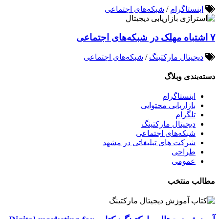
اینستاگرام
/
شبکه‌های اجتماعی
۷ اشتباه مهلک در شبکه‌های اجتماعی
دیجیتال مارکتینگ
/
شبکه‌های اجتماعی
دسته‌بندی وبلاگ
اینستاگرام
بازاریابی محتوایی
تلگرام
دیجیتال مارکتینگ
شبکه‌های اجتماعی
شرکت های تبلیغاتی در مشهد
طراحی
عمومی
مطالب منتخب