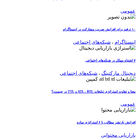
عمومی
۱۰ ترفند برای افزایش ضریب مشارکت در اینستاگرام
اینستاگرام
،
شبکه‌های اجتماعی
۷ اشتباه مهلک در شبکه‌های اجتماعی
دیجیتال مارکتینگ
،
شبکه‌های اجتماعی
معنا و تفاوت استراتژی تبلیغات ATL ، BTL و TTL در چیست؟
عمومی
افزایش بازنشر مطالب با ۶ استراتژی ساده
بازاریابی محتوایی