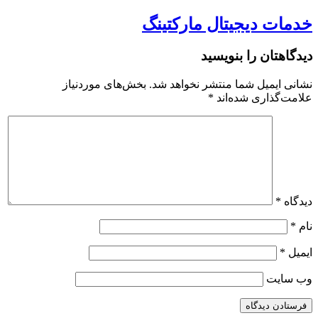
خدمات دیجیتال مارکتینگ
دیدگاهتان را بنویسید
نشانی ایمیل شما منتشر نخواهد شد.
بخش‌های موردنیاز
علامت‌گذاری شده‌اند
*
دیدگاه
*
نام
*
ایمیل
*
وب‌ سایت