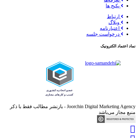
پکیج ها
ارتباط
وبلاگ
اعتبارنامه
درخواست جلسه
نماد اعتماد الکترونیک
Joorchin Digital Marketing Agency - بازنشر مطالب فقط با ذکر
منبع مجاز می‌باشد