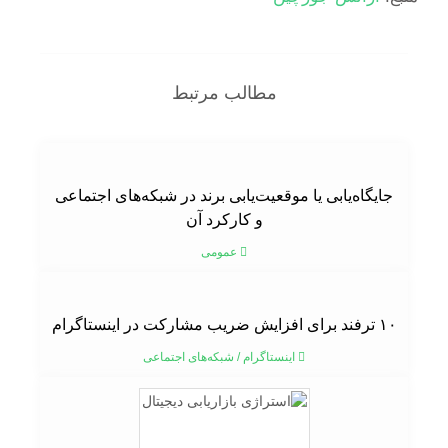
مطالب مرتبط
جایگاه‌یابی یا موقعیت‌یابی برند در شبکه‌های اجتماعی
و کارکرد آن
عمومی
۱۰ ترفند برای افزایش ضریب مشارکت در اینستاگرام
اینستاگرام
/
شبکه‌های اجتماعی