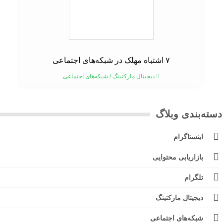
۷ اشتباه مهلک در شبکه‌های اجتماعی
دیجیتال مارکتینگ
/
شبکه‌های اجتماعی
ته‌بندی وبلاگ
اینستاگرام
بازاریابی محتوایی
تلگرام
دیجیتال مارکتینگ
شبکه‌های اجتماعی