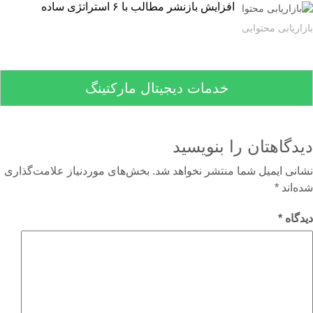
افزایش بازنشر مطالب با ۶ استراتژی ساده
اریابی محتوایی
خدمات دیجیتال مارکتینگ
دگاهتان را بنویسید
نی ایمیل شما منتشر نخواهد شد.
بخش‌های موردنیاز علامت‌گذاری
‌اند
*
گاه
*