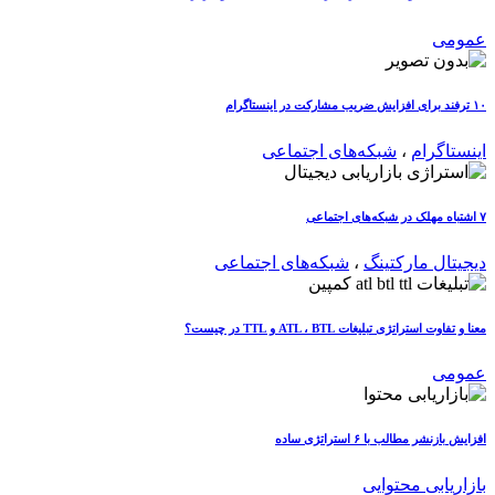
عمومی
۱۰ ترفند برای افزایش ضریب مشارکت در اینستاگرام
اینستاگرام
،
شبکه‌های اجتماعی
۷ اشتباه مهلک در شبکه‌های اجتماعی
دیجیتال مارکتینگ
،
شبکه‌های اجتماعی
معنا و تفاوت استراتژی تبلیغات ATL ، BTL و TTL در چیست؟
عمومی
افزایش بازنشر مطالب با ۶ استراتژی ساده
بازاریابی محتوایی