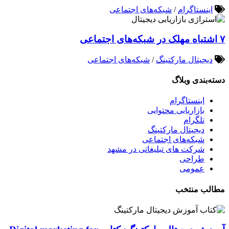
اینستاگرام
/
شبکه‌های اجتماعی
۷ اشتباه مهلک در شبکه‌های اجتماعی
دیجیتال مارکتینگ
/
شبکه‌های اجتماعی
دسته‌بندی وبلاگ
اینستاگرام
بازاریابی محتوایی
تلگرام
دیجیتال مارکتینگ
شبکه‌های اجتماعی
شرکت های تبلیغاتی در مشهد
طراحی
عمومی
مطالب منتخب