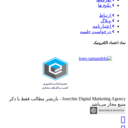
پکیج ها
ارتباط
وبلاگ
اعتبارنامه
درخواست جلسه
نماد اعتماد الکترونیک
Joorchin Digital Marketing Agency - بازنشر مطالب فقط با ذکر
منبع مجاز می‌باشد