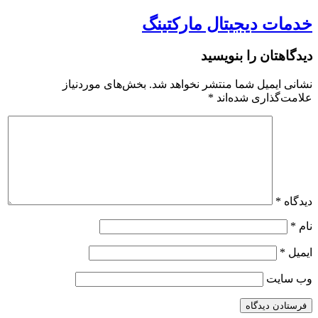
خدمات دیجیتال مارکتینگ
دیدگاهتان را بنویسید
نشانی ایمیل شما منتشر نخواهد شد.
بخش‌های موردنیاز
علامت‌گذاری شده‌اند
*
دیدگاه
*
نام
*
ایمیل
*
وب‌ سایت