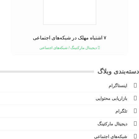
۷ اشتباه مهلک در شبکه‌های اجتماعی
دیجیتال مارکتینگ
/
شبکه‌های اجتماعی
ته‌بندی وبلاگ
اینستاگرام
بازاریابی محتوایی
تلگرام
دیجیتال مارکتینگ
شبکه‌های اجتماعی