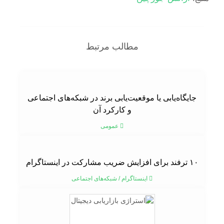
مطالب مرتبط
جایگاه‌یابی یا موقعیت‌یابی برند در شبکه‌های اجتماعی
و کارکرد آن
عمومی
۱۰ ترفند برای افزایش ضریب مشارکت در اینستاگرام
اینستاگرام
/
شبکه‌های اجتماعی