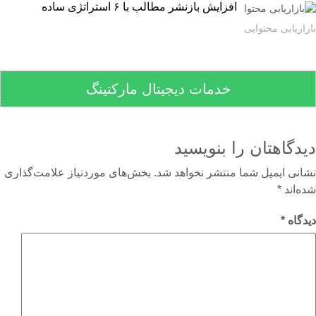
افزایش بازنشر مطالب با ۶ استراتژی ساده
اریابی محتوایی
خدمات دیجیتال مارکتینگ
دگاهتان را بنویسید
نی ایمیل شما منتشر نخواهد شد.
بخش‌های موردنیاز علامت‌گذاری
‌اند
*
گاه
*