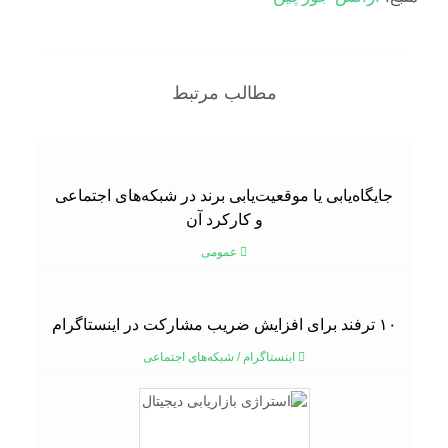
مطالب مرتبط
جایگاه‌یابی یا موقعیت‌یابی برند در شبکه‌های اجتماعی
و کارکرد آن
عمومی
۱۰ ترفند برای افزایش ضریب مشارکت در اینستاگرام
اینستاگرام
/
شبکه‌های اجتماعی