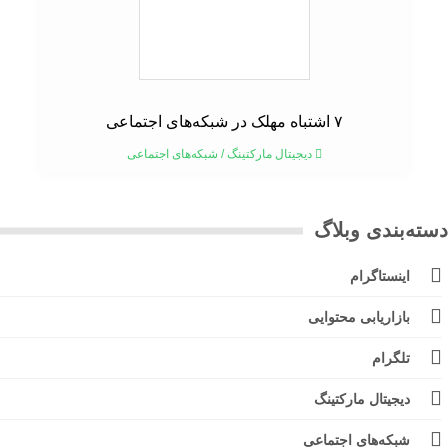
۷ اشتباه مهلک در شبکه‌های اجتماعی
دیجیتال مارکتینگ
/
شبکه‌های اجتماعی
ته‌بندی وبلاگ
اینستاگرام
بازاریابی محتوایی
تلگرام
دیجیتال مارکتینگ
شبکه‌های اجتماعی