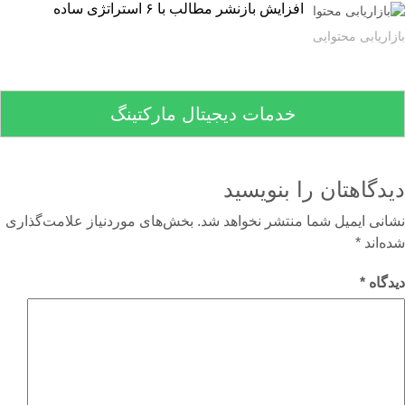
افزایش بازنشر مطالب با ۶ استراتژی ساده
اریابی محتوایی
خدمات دیجیتال مارکتینگ
دگاهتان را بنویسید
نی ایمیل شما منتشر نخواهد شد.
بخش‌های موردنیاز علامت‌گذاری
‌اند
*
گاه
*