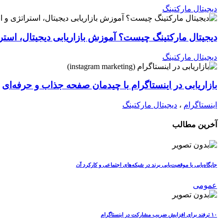
دیجیتال مارکتینگ
دیجیتال مارکتینگ چیست؟ آموزش بازاریابی دیجیتال، استرات
دیجیتال مارکتینگ
بازاریابی در اینستاگرام با چیدمان صفحه جذاب و حرفه‌ای
اینستاگرام
،
دیجیتال مارکتینگ
آخرین مطالب
جایگاه‌یابی یا موقعیت‌یابی برند در شبکه‌های اجتماعی و کارکرد آن
عمومی
۱۰ ترفند برای افزایش ضریب مشارکت در اینستاگرام