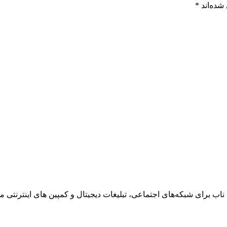
شده‌اند
*
ناب برای شبکه‌های اجتماعی، تبلیغات دیجیتال و کمپین های اینترنتی می