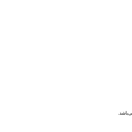
‌باشد.