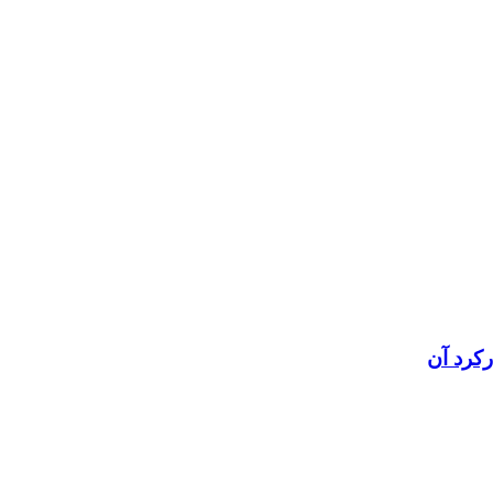
رکرد آن