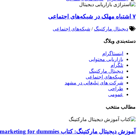
۷ اشتباه مهلک در شبکه‌های اجتماعی
دیجیتال مارکتینگ
/
شبکه‌های اجتماعی
دسته‌بندی وبلاگ
اینستاگرام
بازاریابی محتوایی
تلگرام
دیجیتال مارکتینگ
شبکه‌های اجتماعی
شرکت های تبلیغاتی در مشهد
طراحی
عمومی
مطالب منتخب
آموزش دیجیتال مارکتینگ: کتاب Digital marketing for dummies اصول و ابزارها