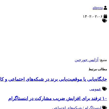
alireza
۱۴۰۲-۰۲-۰۶
منبع:
آژانس جورچین
مطالب مرتبط
جایگاه‌یابی یا موقعیت‌یابی برند در شبکه‌های اجتماعی و کا
عمومی
۱۰ ترفند برای افزایش ضریب مشارکت در اینستاگرام
اینستاگرام
/
شبکه‌های اجتماعی