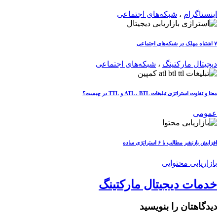
اینستاگرام
،
شبکه‌های اجتماعی
۷ اشتباه مهلک در شبکه‌های اجتماعی
دیجیتال مارکتینگ
،
شبکه‌های اجتماعی
معنا و تفاوت استراتژی تبلیغات ATL ، BTL و TTL در چیست؟
عمومی
افزایش بازنشر مطالب با ۶ استراتژی ساده
بازاریابی محتوایی
خدمات دیجیتال مارکتینگ
دیدگاهتان را بنویسید