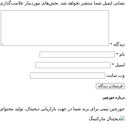
نشانی ایمیل شما منتشر نخواهد شد.
بخش‌های موردنیاز علامت‌گذاری 
دیدگاه
*
نام
*
ایمیل
*
وب‌ سایت
درباره جورچین
جورچین تیمی برای برند شما در جهت بازاریابی دیجیتال، تولید محتوای 