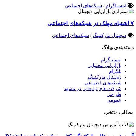
اینستاگرام
/
شبکه‌های اجتماعی
۷ اشتباه مهلک در شبکه‌های اجتماعی
دیجیتال مارکتینگ
/
شبکه‌های اجتماعی
دسته‌بندی وبلاگ
اینستاگرام
بازاریابی محتوایی
تلگرام
دیجیتال مارکتینگ
شبکه‌های اجتماعی
شرکت های تبلیغاتی در مشهد
طراحی
عمومی
مطالب منتخب