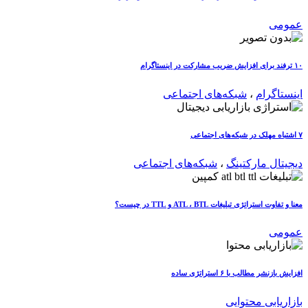
عمومی
۱۰ ترفند برای افزایش ضریب مشارکت در اینستاگرام
اینستاگرام
،
شبکه‌های اجتماعی
۷ اشتباه مهلک در شبکه‌های اجتماعی
دیجیتال مارکتینگ
،
شبکه‌های اجتماعی
معنا و تفاوت استراتژی تبلیغات ATL ، BTL و TTL در چیست؟
عمومی
افزایش بازنشر مطالب با ۶ استراتژی ساده
بازاریابی محتوایی