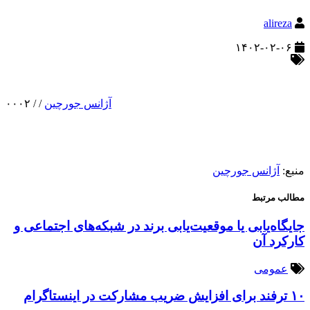
alireza
۱۴۰۲-۰۲-۰۶
آژانس جورچین
/
/
۰۰۰۲
منبع:
آژانس جورچین
مطالب مرتبط
جایگاه‌یابی یا موقعیت‌یابی برند در شبکه‌های اجتماعی و
کارکرد آن
عمومی
۱۰ ترفند برای افزایش ضریب مشارکت در اینستاگرام