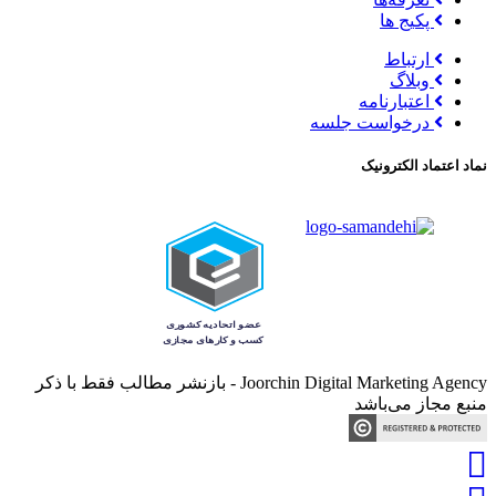
پکیج ها
ارتباط
وبلاگ
اعتبارنامه
درخواست جلسه
نماد اعتماد الکترونیک
Joorchin Digital Marketing Agency - بازنشر مطالب فقط با ذکر
منبع مجاز می‌باشد