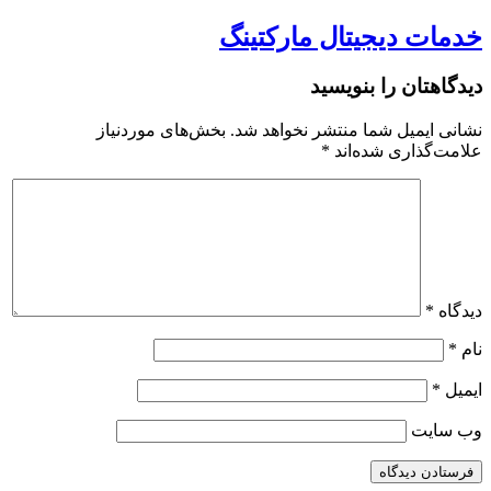
خدمات دیجیتال مارکتینگ
دیدگاهتان را بنویسید
نشانی ایمیل شما منتشر نخواهد شد.
بخش‌های موردنیاز
علامت‌گذاری شده‌اند
*
دیدگاه
*
نام
*
ایمیل
*
وب‌ سایت