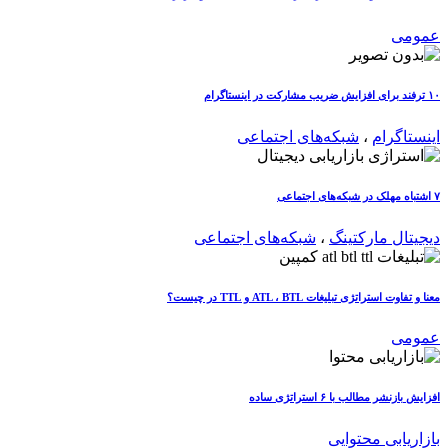
عمومی
۱۰ ترفند برای افزایش ضریب مشارکت در اینستاگرام
اینستاگرام
،
شبکه‌های اجتماعی
۷ اشتباه مهلک در شبکه‌های اجتماعی
دیجیتال مارکتینگ
،
شبکه‌های اجتماعی
معنا و تفاوت استراتژی تبلیغات ATL ، BTL و TTL در چیست؟
عمومی
افزایش بازنشر مطالب با ۶ استراتژی ساده
بازاریابی محتوایی