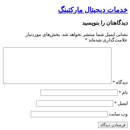
خدمات دیجیتال مارکتینگ
دیدگاهتان را بنویسید
نشانی ایمیل شما منتشر نخواهد شد.
بخش‌های موردنیاز
علامت‌گذاری شده‌اند
*
دیدگاه
*
نام
*
ایمیل
*
وب‌ سایت