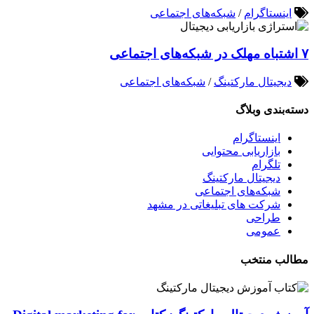
اینستاگرام
/
شبکه‌های اجتماعی
۷ اشتباه مهلک در شبکه‌های اجتماعی
دیجیتال مارکتینگ
/
شبکه‌های اجتماعی
دسته‌بندی وبلاگ
اینستاگرام
بازاریابی محتوایی
تلگرام
دیجیتال مارکتینگ
شبکه‌های اجتماعی
شرکت های تبلیغاتی در مشهد
طراحی
عمومی
مطالب منتخب