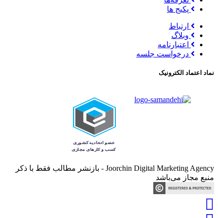
پکیج ها
ارتباط
وبلاگ
اعتبارنامه
درخواست جلسه
نماد اعتماد الکترونیک
Joorchin Digital Marketing Agency - بازنشر مطالب فقط با ذکر
منبع مجاز می‌باشد