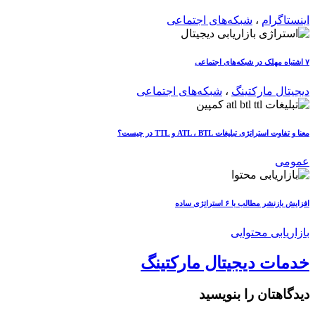
اینستاگرام
،
شبکه‌های اجتماعی
۷ اشتباه مهلک در شبکه‌های اجتماعی
دیجیتال مارکتینگ
،
شبکه‌های اجتماعی
معنا و تفاوت استراتژی تبلیغات ATL ، BTL و TTL در چیست؟
عمومی
افزایش بازنشر مطالب با ۶ استراتژی ساده
بازاریابی محتوایی
خدمات دیجیتال مارکتینگ
دیدگاهتان را بنویسید