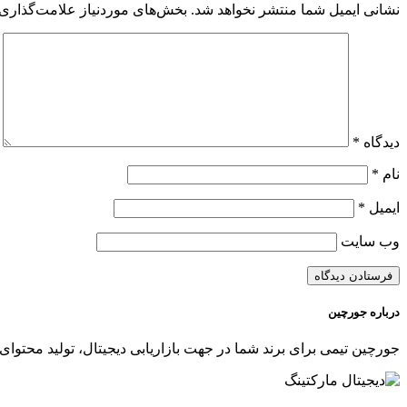
نشانی ایمیل شما منتشر نخواهد شد.
بخش‌های موردنیاز علامت‌گذاری 
دیدگاه
*
نام
*
ایمیل
*
وب‌ سایت
درباره جورچین
جورچین تیمی برای برند شما در جهت بازاریابی دیجیتال، تولید محتوای 