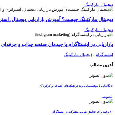
دیجیتال مارکتینگ
دیجیتال مارکتینگ چیست؟ آموزش بازاریابی دیجیتال، استرات
دیجیتال مارکتینگ
بازاریابی در اینستاگرام با چیدمان صفحه جذاب و حرفه‌ای
اینستاگرام
،
دیجیتال مارکتینگ
آخرین مطالب
جایگاه‌یابی یا موقعیت‌یابی برند در شبکه‌های اجتماعی و کارکرد آن
عمومی
۱۰ ترفند برای افزایش ضریب مشارکت در اینستاگرام