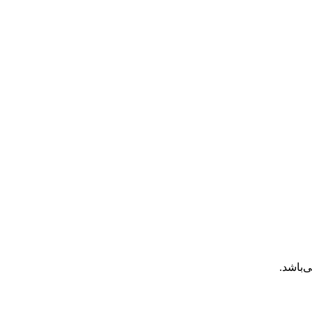
‌باشد.