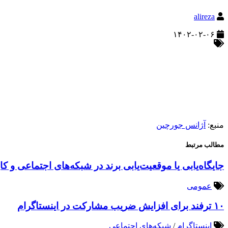
alireza
۱۴۰۲-۰۲-۰۶
منبع:
آژانس جورچین
مطالب مرتبط
جایگاه‌یابی یا موقعیت‌یابی برند در شبکه‌های اجتماعی و کا
عمومی
۱۰ ترفند برای افزایش ضریب مشارکت در اینستاگرام
اینستاگرام
/
شبکه‌های اجتماعی