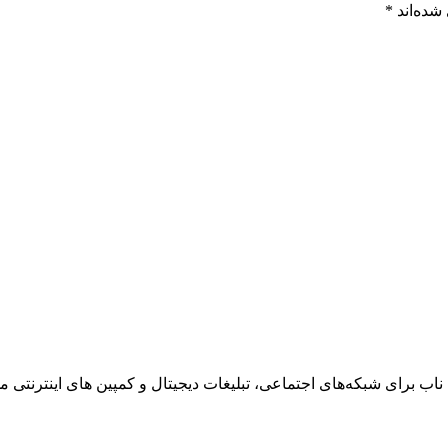
شده‌اند
*
ناب برای شبکه‌های اجتماعی، تبلیغات دیجیتال و کمپین های اینترنتی می