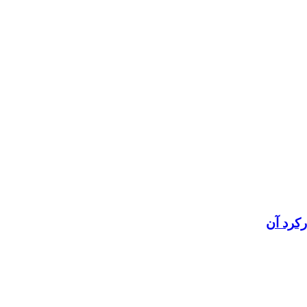
رکرد آن